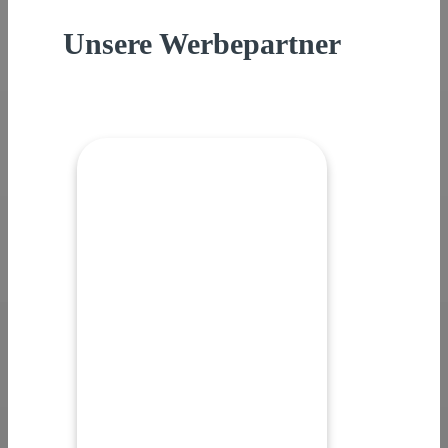
Unsere Werbepartner