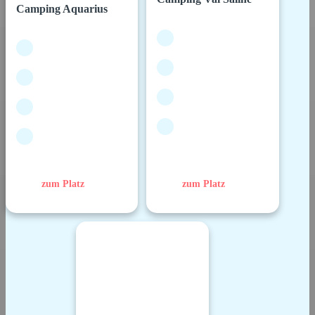
Camping Aquarius
zum Platz
zum Platz