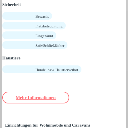
Sicherheit
Bewacht
Platzbeleuchtung
Eingezäunt
Safe/Schließfächer
Haustiere
Hunde- bzw. Haustierverbot
Mehr Informationen
Einrichtungen für Wohnmobile und Caravans