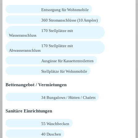
Entsorgung für Wohnmobile
360 Stromanschlüsse (10 Ampère)
170 Stellplätze mit
Wasseranschluss
170 Stellplätze mit
Abwasseranschluss
Ausgüsse für Kassettentoiletten
Stellplätze für Wohnmobile
Bettenangebot / Vermietungen
34 Bungalows / Hütten / Chalets
Sanitäre Einrichtungen
55 Waschbecken
40 Duschen