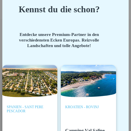
Kennst du die schon?
Entdecke unsere Premium-Partner in den
verschiedensten Ecken Europas. Reizvolle
Landschaften und tolle Angebote!
SPANIEN - SANT PERE
KROATIEN - ROVINJ
PESCADOR
Camping Val Saline