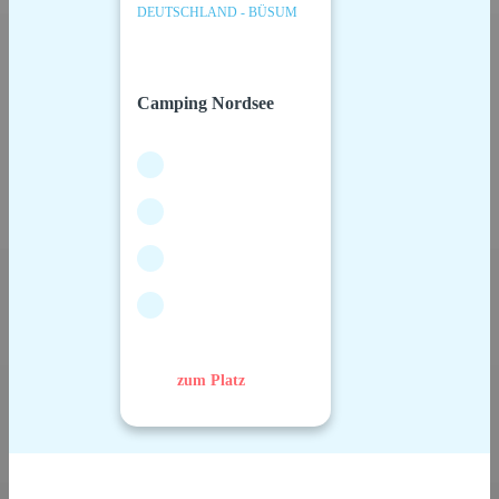
DEUTSCHLAND - BÜSUM
Camping Nordsee
zum Platz