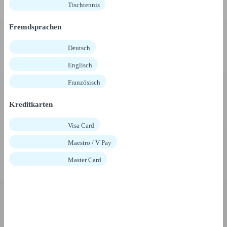
Tischtennis
Fremdsprachen
Deutsch
Englisch
Französisch
Kreditkarten
Visa Card
Maestro / V Pay
Master Card