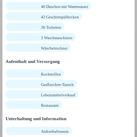
40 Duschen mit Warmwasser
42 Geschirrspülbecken
36 Toiletten
3 Waschmaschinen
Wäschetrockner
Aufenthalt und Versorgung
Kochstellen
Gasflaschen-Tausch
Lebensmittelverkauf
Restaurant
Unterhaltung und Information
Aufenthaltsraum