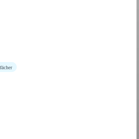
fächer