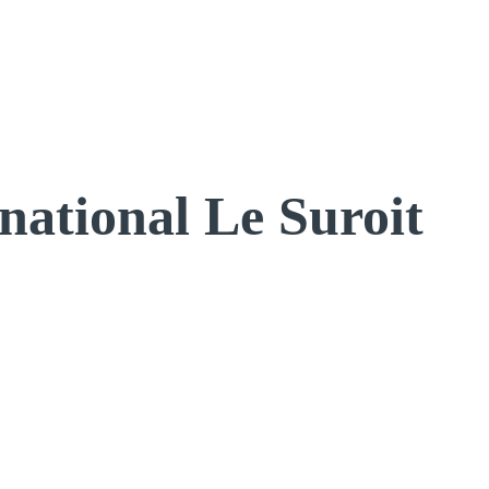
ational Le Suroit