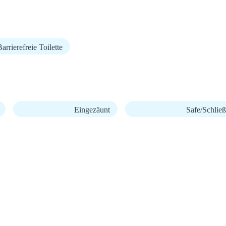
arrierefreie Toilette
Eingezäunt
Safe/Schließ