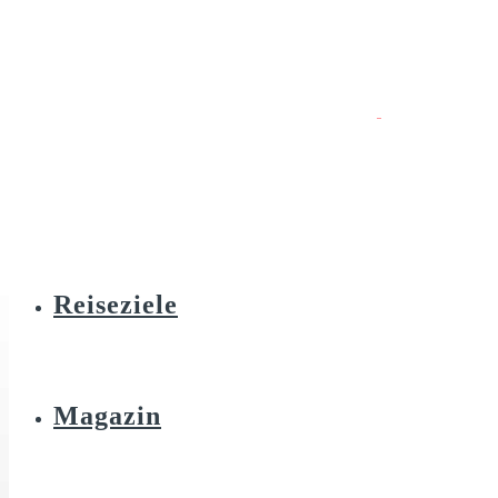
Reiseziele
Magazin