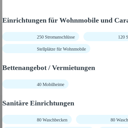
Einrichtungen für Wohnmobile und Car
250 Stromanschlüsse
120 
Stellplätze für Wohnmobile
Bettenangebot / Vermietungen
40 Mobilheime
Sanitäre Einrichtungen
80 Waschbecken
80 Wasch