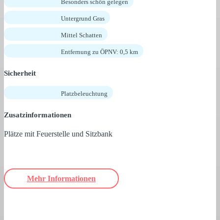
Besonders schön gelegen
Untergrund Gras
Mittel Schatten
Entfernung zu ÖPNV: 0,5 km
Sicherheit
Platzbeleuchtung
Zusatzinformationen
Plätze mit Feuerstelle und Sitzbank
Mehr Informationen