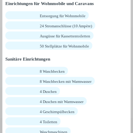
Einrichtungen für Wohnmobile und Caravans
Entsorgung für Wohnmobile
24 Stromanschlüsse (10 Ampère)
Ausgüsse für Kassettentoiletten
50 Stellplätze für Wohnmobile
Sanitäre Einrichtungen
8 Waschbecken
8 Waschbecken mit Warmwasser
4 Duschen
4 Duschen mit Warmwasser
4 Geschirrspülbecken
4 Toiletten
Waschmaschinen