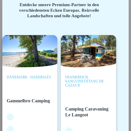
Entdecke unsere Premium-Partner in den
verschiedensten Ecken Europas. Reizvolle
Landschaften und tolle Angebote!
DÄNEMARK - HADERSLEV
FRANKREICH -
SANGUINET/ÉTANG DE
CAZAUX
Gammelbro Camping
Camping Caravaning
Le Langeot