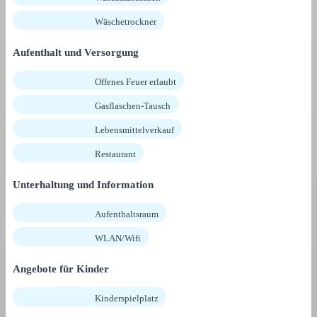
Wäschetrockner
Aufenthalt und Versorgung
Offenes Feuer erlaubt
Gasflaschen-Tausch
Lebensmittelverkauf
Restaurant
Unterhaltung und Information
Aufenthaltsraum
WLAN/Wifi
Angebote für Kinder
Kinderspielplatz