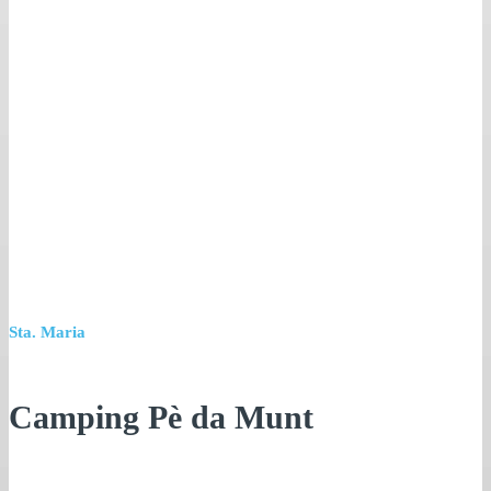
Sta. Maria
Camping Pè da Munt