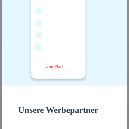
zum Platz
Unsere Werbepartner