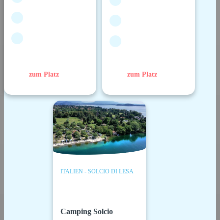
zum Platz
zum Platz
ITALIEN - SOLCIO DI LESA
Camping Solcio