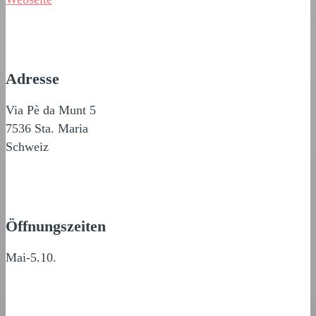
Adresse
Via Pè da Munt 5
7536 Sta. Maria
Schweiz
Öffnungszeiten
Mai-5.10.