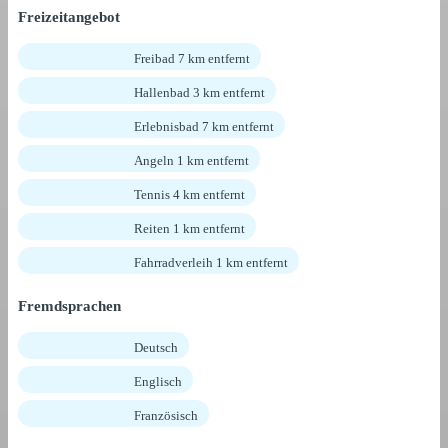
Freizeitangebot
Freibad 7 km entfernt
Hallenbad 3 km entfernt
Erlebnisbad 7 km entfernt
Angeln 1 km entfernt
Tennis 4 km entfernt
Reiten 1 km entfernt
Fahrradverleih 1 km entfernt
Fremdsprachen
Deutsch
Englisch
Französisch