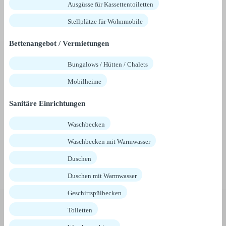
Ausgüsse für Kassettentoiletten
Stellplätze für Wohnmobile
Bettenangebot / Vermietungen
Bungalows / Hütten / Chalets
Mobilheime
Sanitäre Einrichtungen
Waschbecken
Waschbecken mit Warmwasser
Duschen
Duschen mit Warmwasser
Geschirrspülbecken
Toiletten