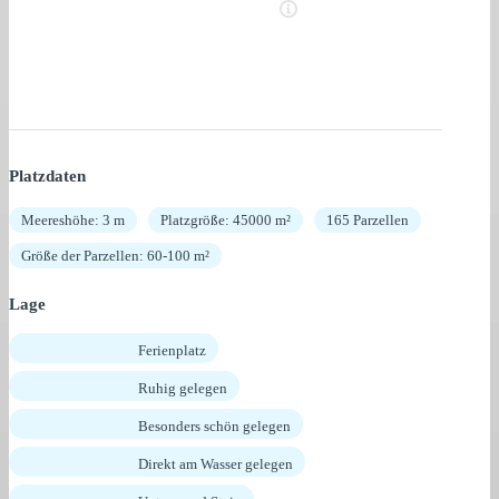
Platzdaten
Meereshöhe: 3 m
Platzgröße: 45000 m²
165 Parzellen
Größe der Parzellen: 60-100 m²
Lage
Ferienplatz
Ruhig gelegen
Besonders schön gelegen
Direkt am Wasser gelegen