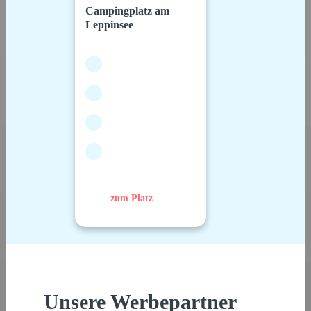
Campingplatz am
Leppinsee
zum Platz
Unsere Werbepartner