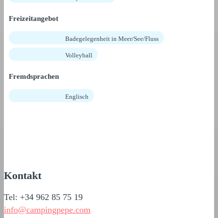
Freizeitangebot
Badegelegenheit in Meer/See/Fluss
Volleyball
Fremdsprachen
Englisch
Kontakt
Tel: +34 962 85 75 19
info@campingpepe.com