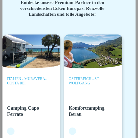
Entdecke unsere Premium-Partner in den
verschiedensten Ecken Europas. Reizvolle
Landschaften und tolle Angebote!
ITALIEN - MURAVERA-
ÖSTERREICH - ST.
COSTA REI
WOLFGANG
Camping Capo
Komfortcamping
Ferrato
Berau