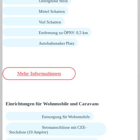
Untergrund Stein
Mittel Schatten
Viel Schatten
Entfernung zu ÖPNV: 0,5 km
Autobahnnaher Platz
Mehr Informationen
Einrichtungen für Wohnmobile und Caravans
Entsorgung für Wohnmobile
Stromanschlüsse mit CEE-
Steckdose (10 Ampère)