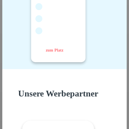
zum Platz
Unsere Werbepartner