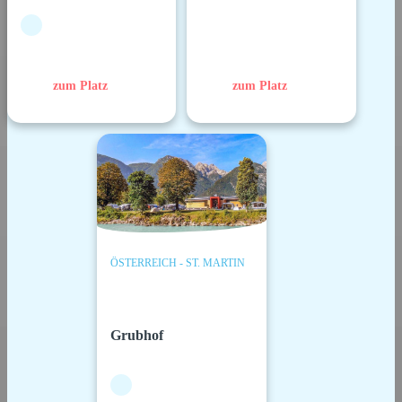
zum Platz
zum Platz
ÖSTERREICH - ST. MARTIN
Grubhof