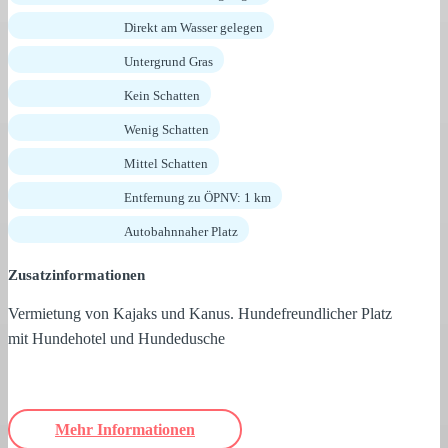
Direkt am Wasser gelegen
Untergrund Gras
Kein Schatten
Wenig Schatten
Mittel Schatten
Entfernung zu ÖPNV: 1 km
Autobahnnaher Platz
Zusatzinformationen
Vermietung von Kajaks und Kanus. Hundefreundlicher Platz
mit Hundehotel und Hundedusche
Mehr Informationen