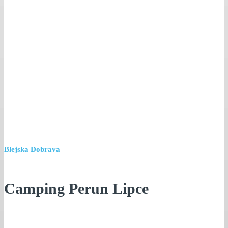
Blejska Dobrava
Camping Perun Lipce