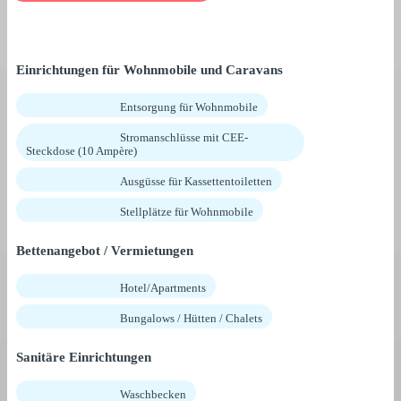
Einrichtungen für Wohnmobile und Caravans
Entsorgung für Wohnmobile
Stromanschlüsse mit CEE-
Steckdose (10 Ampère)
Ausgüsse für Kassettentoiletten
Stellplätze für Wohnmobile
Bettenangebot / Vermietungen
Hotel/Apartments
Bungalows / Hütten / Chalets
Sanitäre Einrichtungen
Waschbecken