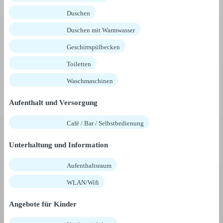
Duschen
Duschen mit Warmwasser
Geschirrspülbecken
Toiletten
Waschmaschinen
Aufenthalt und Versorgung
Café / Bar / Selbstbedienung
Unterhaltung und Information
Aufenthaltsraum
WLAN/Wifi
Angebote für Kinder