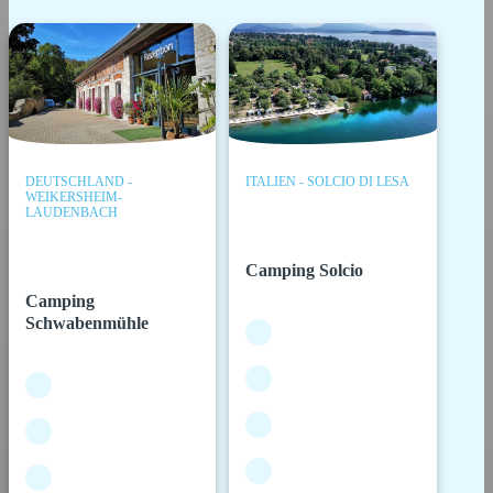
DEUTSCHLAND -
ITALIEN - SOLCIO DI LESA
WEIKERSHEIM-
LAUDENBACH
Camping Solcio
Camping
Schwabenmühle