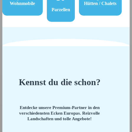
Wohnmobile
Hütten / Chalets
Parzellen
Kennst du die schon?
Entdecke unsere Premium-Partner in den
verschiedensten Ecken Europas. Reizvolle
Landschaften und tolle Angebote!