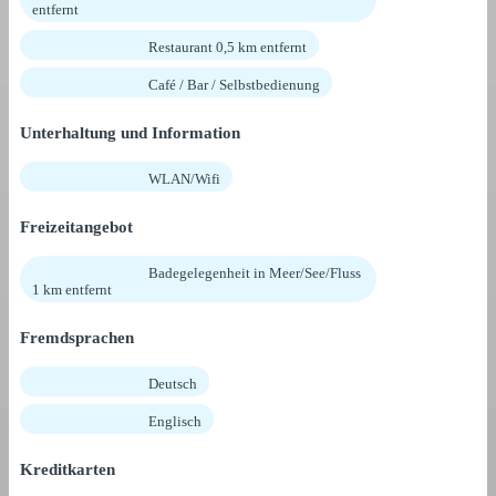
entfernt
Restaurant 0,5 km entfernt
Café / Bar / Selbstbedienung
Unterhaltung und Information
WLAN/Wifi
Freizeitangebot
Badegelegenheit in Meer/See/Fluss
1 km entfernt
Fremdsprachen
Deutsch
Englisch
Kreditkarten