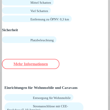
Mittel Schatten
Viel Schatten
Entfernung zu ÖPNV: 0,3 km
Sicherheit
Platzbeleuchtung
Mehr Informationen
Einrichtungen für Wohnmobile und Caravans
Entsorgung für Wohnmobile
Stromanschlüsse mit CEE-
Steckdose (5-10 Ampère)