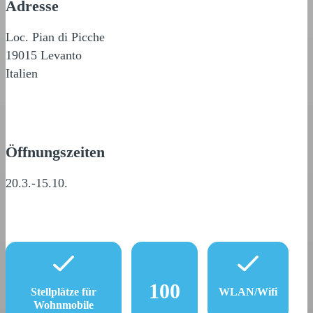
Adresse
Loc. Pian di Picche
19015 Levanto
Italien
Öffnungszeiten
20.3.-15.10.
100
Stellplätze für
WLAN/Wifi
Wohnmobile