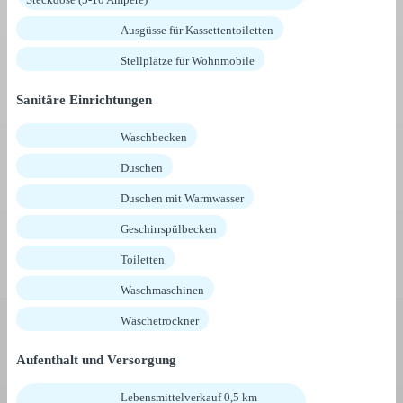
Ausgüsse für Kassettentoiletten
Stellplätze für Wohnmobile
Sanitäre Einrichtungen
Waschbecken
Duschen
Duschen mit Warmwasser
Geschirrspülbecken
Toiletten
Waschmaschinen
Wäschetrockner
Aufenthalt und Versorgung
Lebensmittelverkauf 0,5 km