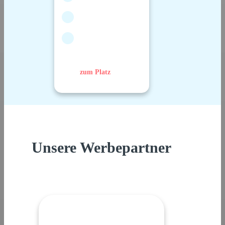
zum Platz
Unsere Werbepartner