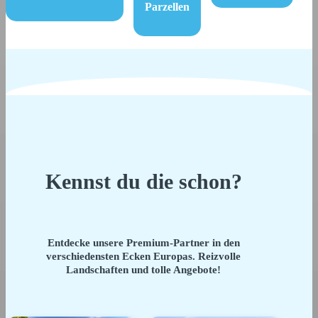
Parzellen
Kennst du die schon?
Entdecke unsere Premium-Partner in den
verschiedensten Ecken Europas. Reizvolle
Landschaften und tolle Angebote!