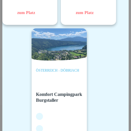
zum Platz
zum Platz
ÖSTERREICH - DÖBRIACH
Komfort Campingpark
Burgstaller