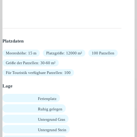
Platzdaten
Meereshöhe: 15 m
Platzgröße: 12000 m²
100 Parzellen
Größe der Parzellen: 30-60 m²
Für Touristik verfügbare Parzellen: 100
Lage
Ferienplatz
Ruhig gelegen
Untergrund Gras
Untergrund Stein