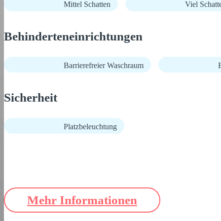
Mittel Schatten
Viel Schatt
Behinderteneinrichtungen
Barrierefreier Waschraum
B
Sicherheit
Platzbeleuchtung
Mehr Informationen