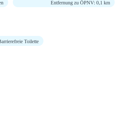
en
Entfernung zu ÖPNV: 0,1 km
arrierefreie Toilette