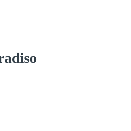
radiso