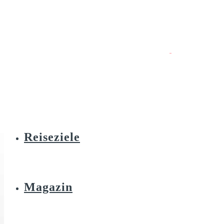
Reiseziele
Magazin