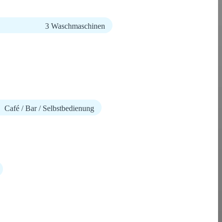
3 Waschmaschinen
Café / Bar / Selbstbedienung