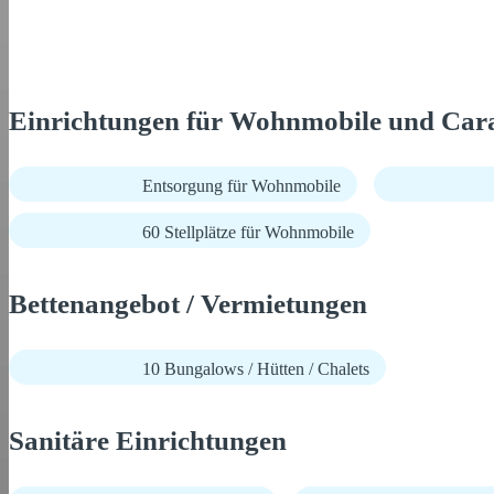
Einrichtungen für Wohnmobile und Car
Entsorgung für Wohnmobile
60 Stellplätze für Wohnmobile
Bettenangebot / Vermietungen
10 Bungalows / Hütten / Chalets
Sanitäre Einrichtungen