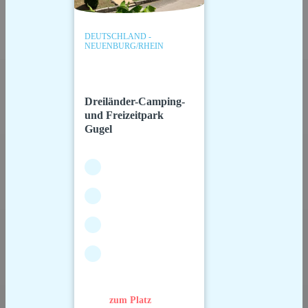
DEUTSCHLAND -
NEUENBURG/RHEIN
Dreiländer-Camping-
und Freizeitpark
Gugel
zum Platz