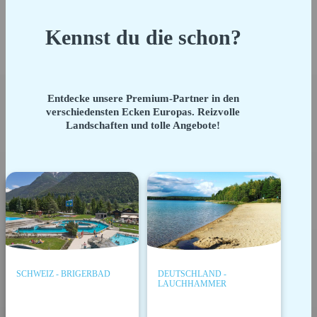
Kennst du die schon?
Entdecke unsere Premium-Partner in den
verschiedensten Ecken Europas. Reizvolle
Landschaften und tolle Angebote!
SCHWEIZ - BRIGERBAD
DEUTSCHLAND -
LAUCHHAMMER