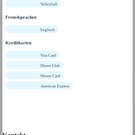
Volleyball
Fremdsprachen
Englisch
Kreditkarten
Visa Card
Diners Club
Master Card
American Express
Kontakt