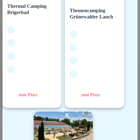
Thermal Camping
Themencamping
Brigerbad
Grünewalder Lauch
zum Platz
zum Platz