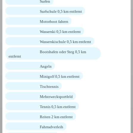
Surfen
Surfschule 0,5 km entfernt
Motorboot fahren
Wasserski 0,5 km entfernt
Wasserskischule 0,5 km entfernt
Bootshafen oder Steg 0,5 km
entfernt
Angeln
Minigolf 0,5 km entfernt
Tischtennis
Mehrzwecksportfeld
Tennis 0,5 km entfernt
Reiten 2 km entfernt
Fahrradverleih