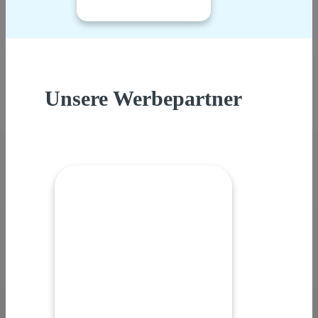
Unsere Werbepartner