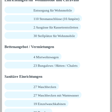
Entsorgung für Wohnmobile
110 Stromanschlüsse (10 Ampère)
2 Ausgüsse für Kassettentoiletten
30 Stellplätze für Wohnmobile
Bettenangebot / Vermietungen
4 Mietwohnwagen
23 Bungalows / Hütten / Chalets
Sanitäre Einrichtungen
27 Waschbecken
27 Waschbecken mit Warmwasser
19 Einzelwaschkabinen