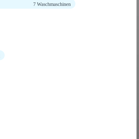
7 Waschmaschinen