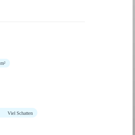
 m²
Viel Schatten