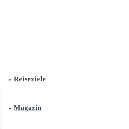
Reiseziele
Magazin