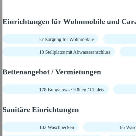
Einrichtungen für Wohnmobile und Car
Entsorgung für Wohnmobile
10 Stellplätze mit Abwasseranschluss
Bettenangebot / Vermietungen
178 Bungalows / Hütten / Chalets
Sanitäre Einrichtungen
102 Waschbecken
66 Wasc