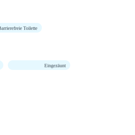
arrierefreie Toilette
Eingezäunt