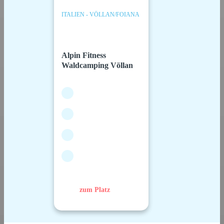
ITALIEN - VÖLLAN/FOIANA
Alpin Fitness
Waldcamping Völlan
zum Platz