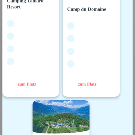
Camping Tamaro
Resort
Camp du Domaine
zum Platz
zum Platz