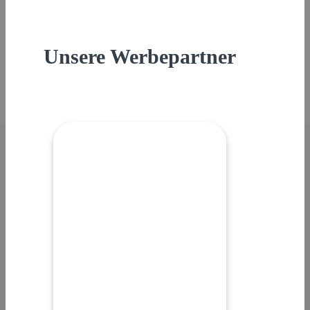
Unsere Werbepartner