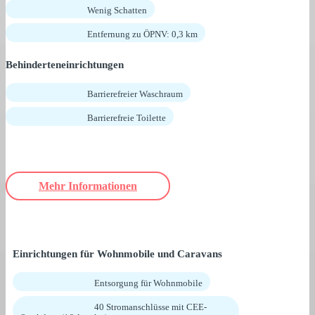
Wenig Schatten
Entfernung zu ÖPNV: 0,3 km
Behinderteneinrichtungen
Barrierefreier Waschraum
Barrierefreie Toilette
Mehr Informationen
Einrichtungen für Wohnmobile und Caravans
Entsorgung für Wohnmobile
40 Stromanschlüsse mit CEE-