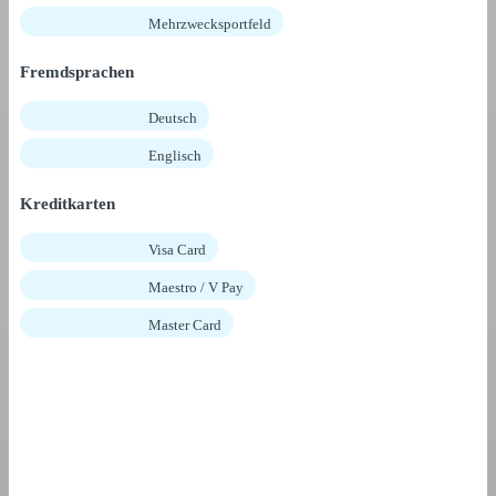
Mehrzwecksportfeld
Fremdsprachen
Deutsch
Englisch
Kreditkarten
Visa Card
Maestro / V Pay
Master Card