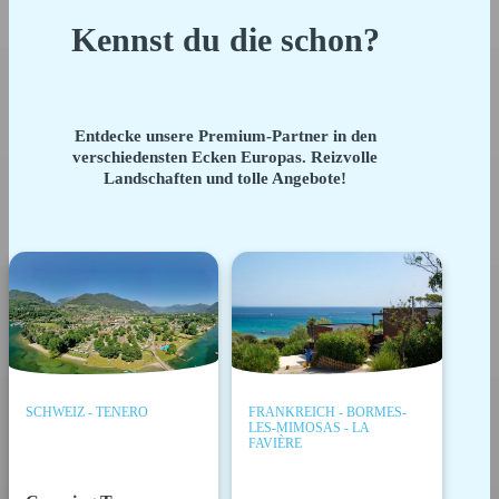
Kennst du die schon?
Entdecke unsere Premium-Partner in den
verschiedensten Ecken Europas. Reizvolle
Landschaften und tolle Angebote!
SCHWEIZ - TENERO
FRANKREICH - BORMES-
LES-MIMOSAS - LA
FAVIÈRE