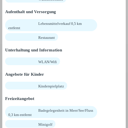
Aufenthalt und Versorgung
Lebensmittelverkauf 0,5 km
entfernt
Restaurant
Unterhaltung und Information
WLAN/Wifi
Angebote für Kinder
Kinderspielplatz
Freizeitangebot
Badegelegenheit in Meer/See/Fluss
0,3 km entfernt
Minigolf