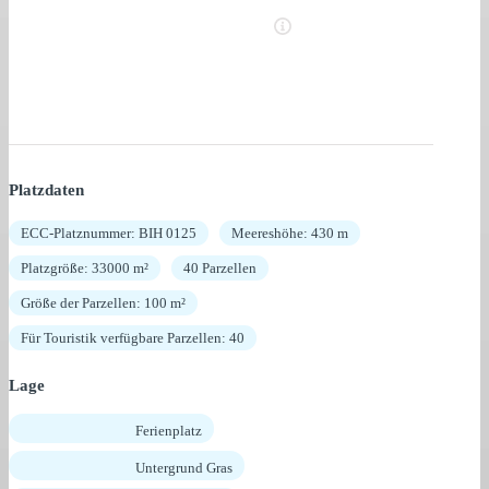
Platzdaten
ECC-Platznummer: BIH 0125
Meereshöhe: 430 m
Platzgröße: 33000 m²
40 Parzellen
Größe der Parzellen: 100 m²
Für Touristik verfügbare Parzellen: 40
Lage
Ferienplatz
Untergrund Gras