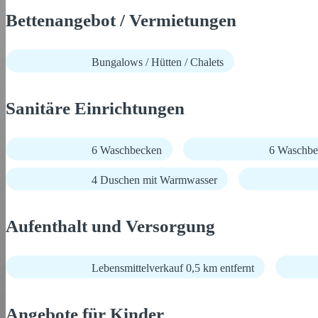
Bettenangebot / Vermietungen
Bungalows / Hütten / Chalets
Sanitäre Einrichtungen
6 Waschbecken
6 Waschbe
4 Duschen mit Warmwasser
Aufenthalt und Versorgung
Lebensmittelverkauf 0,5 km entfernt
Angebote für Kinder