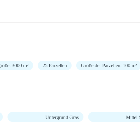
größe: 3000 m²
25 Parzellen
Größe der Parzellen: 100 m²
Untergrund Gras
Mittel 