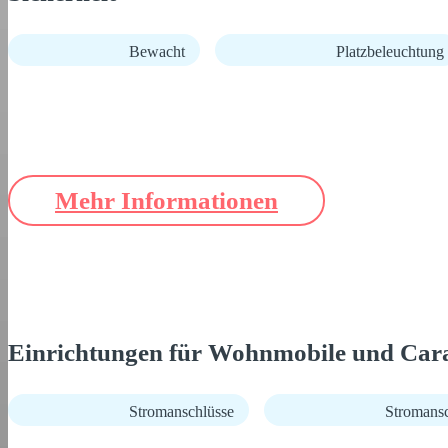
Bewacht
Platzbeleuchtung
Mehr Informationen
Einrichtungen für Wohnmobile und Car
Stromanschlüsse
Stromans