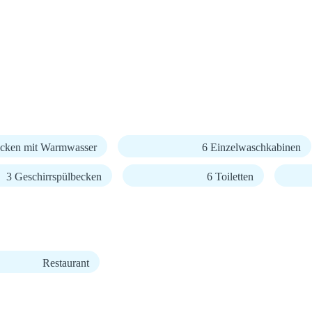
cken mit Warmwasser
6 Einzelwaschkabinen
3 Geschirrspülbecken
6 Toiletten
Restaurant