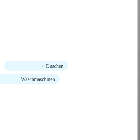
4 Duschen
Waschmaschinen