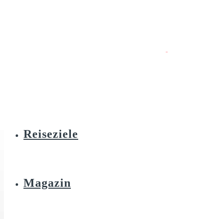
Reiseziele
Magazin