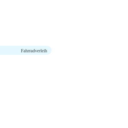
Fahrradverleih