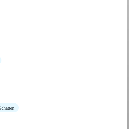
Schatten