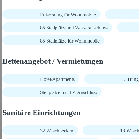
Entsorgung für Wohnmobile
85 Stellplätze mit Wasseranschluss
85 Stellplätze für Wohnmobile
Bettenangebot / Vermietungen
Hotel/Apartments
13 Bunga
Stellplätze mit TV-Anschluss
Sanitäre Einrichtungen
32 Waschbecken
18 Wasch