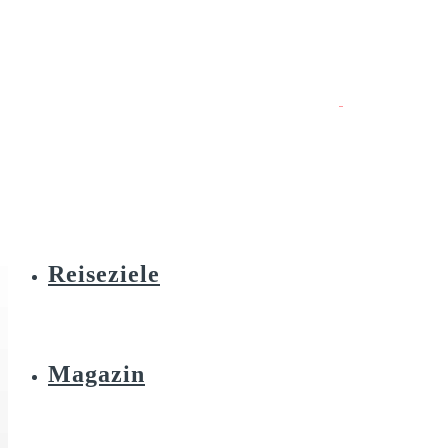
Reiseziele
Magazin