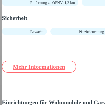
Entfernung zu ÖPNV: 1,2 km
Sicherheit
Bewacht
Platzbeleuchtung
Mehr Informationen
Einrichtungen für Wohnmobile und Car