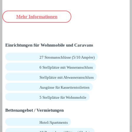
Mehr Informationen
Einrichtungen für Wohnmobile und Caravans
27 Stromanschlüsse (5/10 Ampère)
6 Stellplätze mit Wasseranschluss
Stellplätze mit Abwasseranschluss
Ausgüsse für Kassettentoiletten
5 Stellplätze für Wohnmobile
Bettenangebot / Vermietungen
Hotel/Apartments