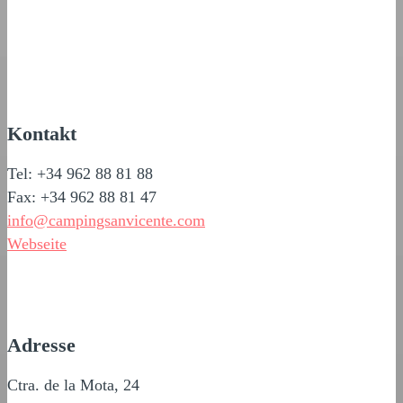
Kontakt
Tel: +34 962 88 81 88
Fax: +34 962 88 81 47
info@campingsanvicente.com
Webseite
Adresse
Ctra. de la Mota, 24