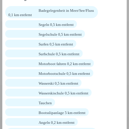
Badegelegenheit in Meer/See/Fluss
0,1 km entfernt
Segeln 0,5 km entfernt
Segelschule 0,5 km entfernt
Surfen 0,5 km entfernt
Surfschule 0,5 km entfernt
Motorboot fahren 0,2 km entfernt
Motorbootschule 0,5 km entfernt
Wasserski 0,5 km entfernt
Wasserskischule 0,5 km entfernt
Tauchen
Bootsslipanlage 5 km entfernt
Angeln 0,2 km entfernt