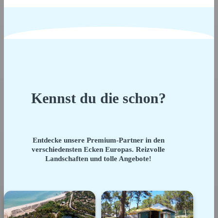
Kennst du die schon?
Entdecke unsere Premium-Partner in den
verschiedensten Ecken Europas. Reizvolle
Landschaften und tolle Angebote!