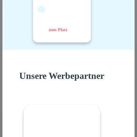
zum Platz
Unsere Werbepartner