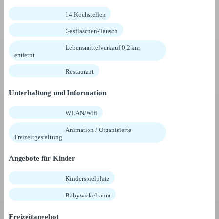
14 Kochstellen
Gasflaschen-Tausch
Lebensmittelverkauf 0,2 km
entfernt
Restaurant
Unterhaltung und Information
WLAN/Wifi
Animation / Organisierte
Freizeitgestaltung
Angebote für Kinder
Kinderspielplatz
Babywickelraum
Freizeitangebot