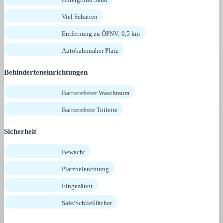
Viel Schatten
Entfernung zu ÖPNV: 0,5 km
Autobahnnaher Platz
Behinderteneinrichtungen
Barrierefreier Waschraum
Barrierefreie Toilette
Sicherheit
Bewacht
Platzbeleuchtung
Eingezäunt
Safe/Schließfächer