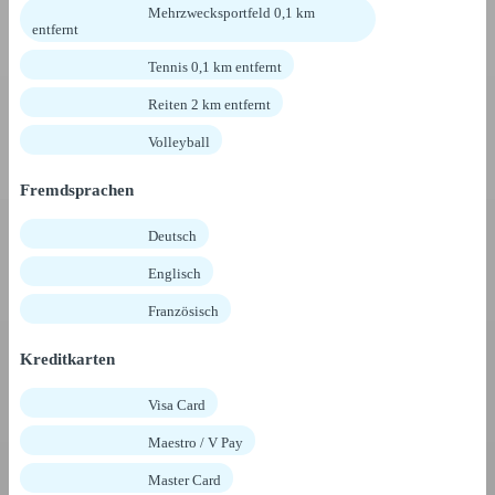
Mehrzwecksportfeld 0,1 km
entfernt
Tennis 0,1 km entfernt
Reiten 2 km entfernt
Volleyball
Fremdsprachen
Deutsch
Englisch
Französisch
Kreditkarten
Visa Card
Maestro / V Pay
Master Card