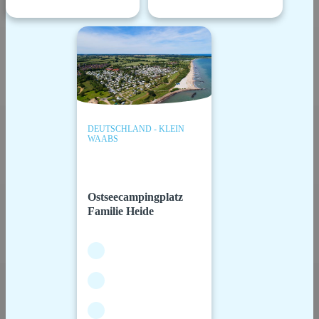
DEUTSCHLAND - KLEIN
WAABS
Ostseecampingplatz
Familie Heide