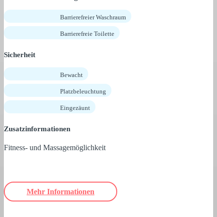
Barrierefreier Waschraum
Barrierefreie Toilette
Sicherheit
Bewacht
Platzbeleuchtung
Eingezäunt
Zusatzinformationen
Fitness- und Massagemöglichkeit
Mehr Informationen