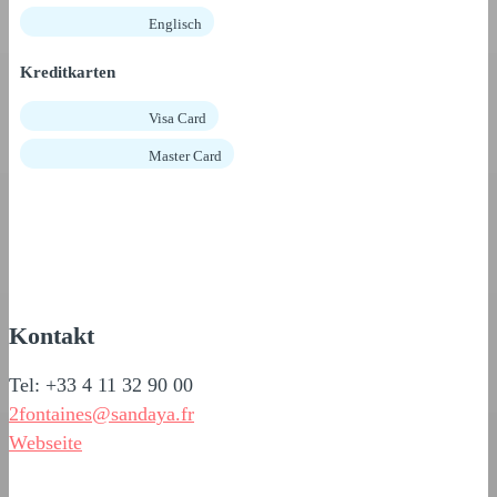
Englisch
Kreditkarten
Visa Card
Master Card
Kontakt
Tel: +33 4 11 32 90 00
2fontaines@sandaya.fr
Webseite