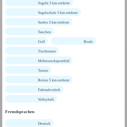
Segeln 3 km entfernt
Segelschule 3 km entfernt
Surfen 3 km entfernt
Tauchen
Golf
Boule
Tischtennis
Mehrzwecksportfeld
Tennis
Reiten 5 km entfernt
Fahrradverleih
Volleyball
Fremdsprachen
Deutsch