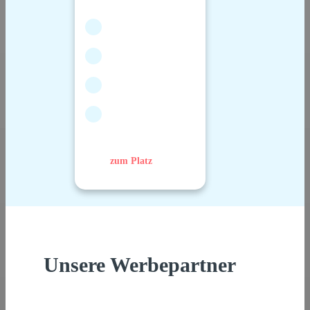
zum Platz
Unsere Werbepartner