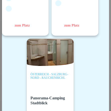
zum Platz
zum Platz
ÖSTERREICH - SALZBURG-
NORD - RAUCHENBICHL
Panorama-Camping
Stadtblick