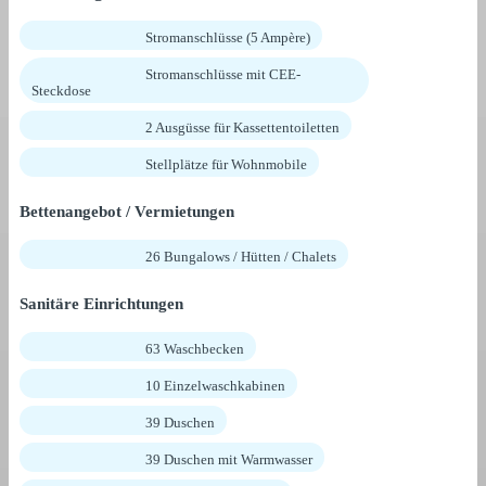
Stromanschlüsse (5 Ampère)
Stromanschlüsse mit CEE-
Steckdose
2 Ausgüsse für Kassettentoiletten
Stellplätze für Wohnmobile
Bettenangebot / Vermietungen
26 Bungalows / Hütten / Chalets
Sanitäre Einrichtungen
63 Waschbecken
10 Einzelwaschkabinen
39 Duschen
39 Duschen mit Warmwasser