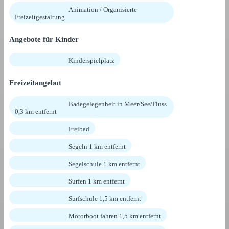
Animation / Organisierte
Freizeitgestaltung
Angebote für Kinder
Kinderspielplatz
Freizeitangebot
Badegelegenheit in Meer/See/Fluss
0,3 km entfernt
Freibad
Segeln 1 km entfernt
Segelschule 1 km entfernt
Surfen 1 km entfernt
Surfschule 1,5 km entfernt
Motorboot fahren 1,5 km entfernt