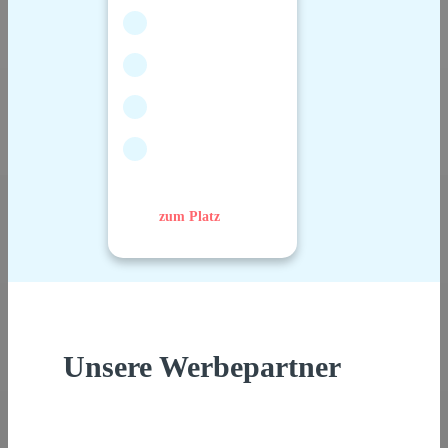
zum Platz
Unsere Werbepartner