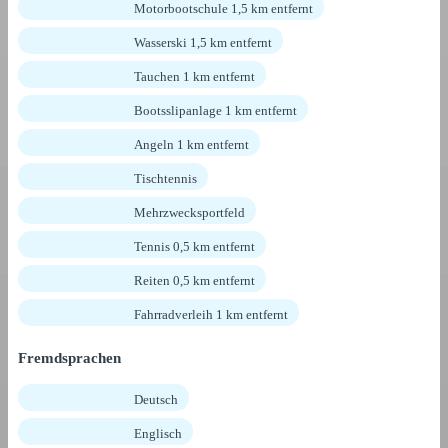
Motorbootschule 1,5 km entfernt
Wasserski 1,5 km entfernt
Tauchen 1 km entfernt
Bootsslipanlage 1 km entfernt
Angeln 1 km entfernt
Tischtennis
Mehrzwecksportfeld
Tennis 0,5 km entfernt
Reiten 0,5 km entfernt
Fahrradverleih 1 km entfernt
Fremdsprachen
Deutsch
Englisch