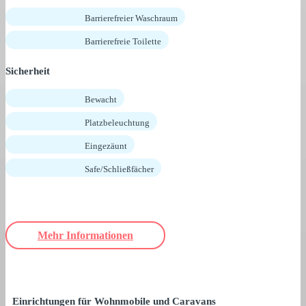
Barrierefreier Waschraum
Barrierefreie Toilette
Sicherheit
Bewacht
Platzbeleuchtung
Eingezäunt
Safe/Schließfächer
Mehr Informationen
Einrichtungen für Wohnmobile und Caravans