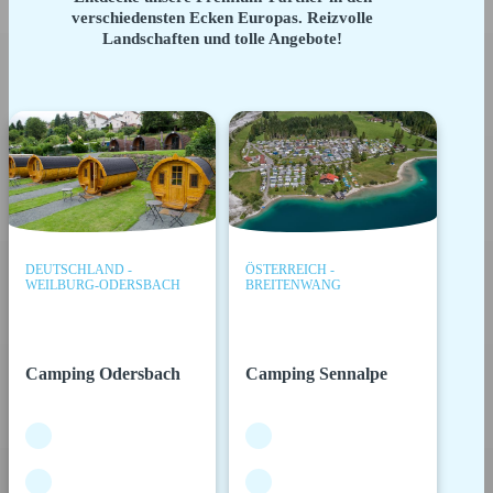
verschiedensten Ecken Europas. Reizvolle
Landschaften und tolle Angebote!
DEUTSCHLAND -
ÖSTERREICH -
WEILBURG-ODERSBACH
BREITENWANG
Camping Odersbach
Camping Sennalpe