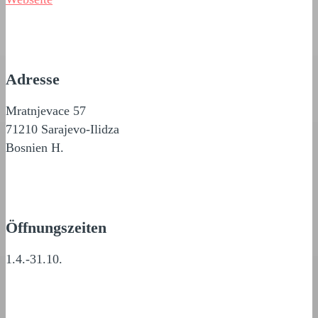
Adresse
Mratnjevace 57
71210 Sarajevo-Ilidza
Bosnien H.
Öffnungszeiten
1.4.-31.10.