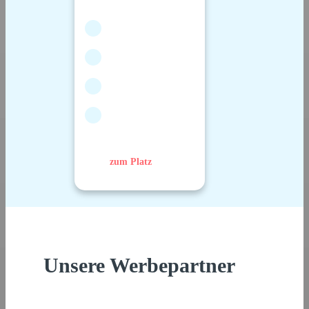
zum Platz
Unsere Werbepartner