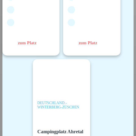
zum Platz
zum Platz
DEUTSCHLAND -
WINTERBERG-ZÜSCHEN
Campingplatz Ahretal