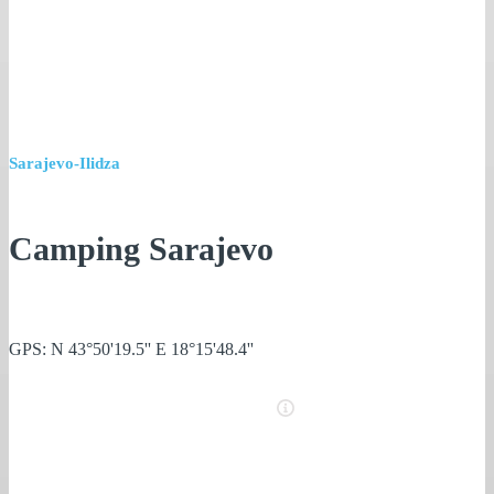
Sarajevo-Ilidza
Camping Sarajevo
GPS: N 43°50'19.5'' E 18°15'48.4''