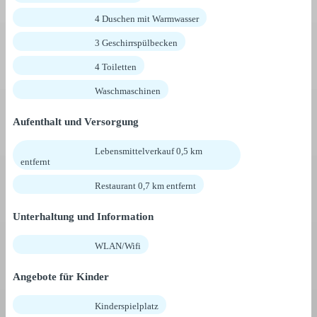
4 Duschen mit Warmwasser
3 Geschirrspülbecken
4 Toiletten
Waschmaschinen
Aufenthalt und Versorgung
Lebensmittelverkauf 0,5 km
entfernt
Restaurant 0,7 km entfernt
Unterhaltung und Information
WLAN/Wifi
Angebote für Kinder
Kinderspielplatz