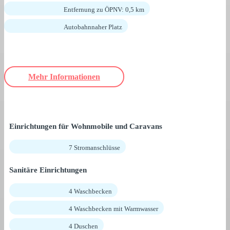
Entfernung zu ÖPNV: 0,5 km
Autobahnnaher Platz
Mehr Informationen
Einrichtungen für Wohnmobile und Caravans
7 Stromanschlüsse
Sanitäre Einrichtungen
4 Waschbecken
4 Waschbecken mit Warmwasser
4 Duschen