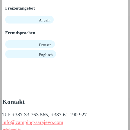
Freizeitangebot
Angeln
Fremdsprachen
Deutsch
Englisch
Kontakt
Tel: +387 33 763 565, +387 61 190 927
info@camping-sarajevo.com
Webseite