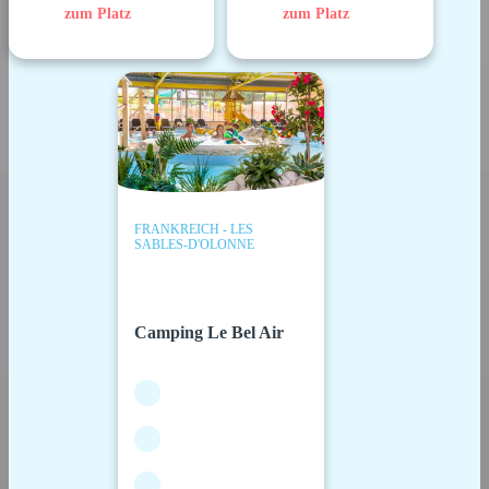
zum Platz
zum Platz
FRANKREICH - LES
SABLES-D'OLONNE
Camping Le Bel Air