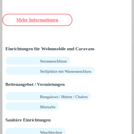
Mehr Informationen
Einrichtungen für Wohnmobile und Caravans
Stromanschlüsse
Stellplätze mit Wasseranschluss
Bettenangebot / Vermietungen
Bungalows / Hütten / Chalets
Mietzelte
Sanitäre Einrichtungen
Waschbecken