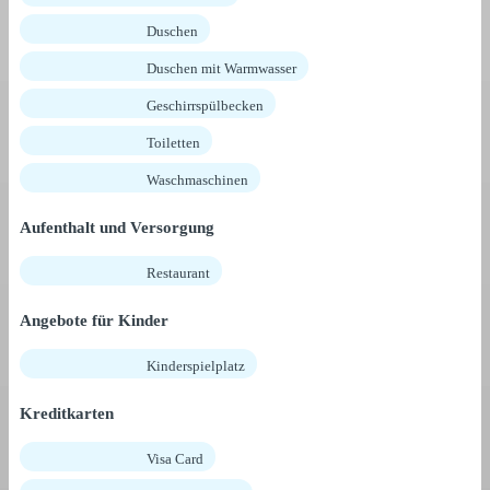
Duschen
Duschen mit Warmwasser
Geschirrspülbecken
Toiletten
Waschmaschinen
Aufenthalt und Versorgung
Restaurant
Angebote für Kinder
Kinderspielplatz
Kreditkarten
Visa Card