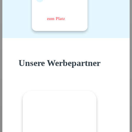
zum Platz
Unsere Werbepartner