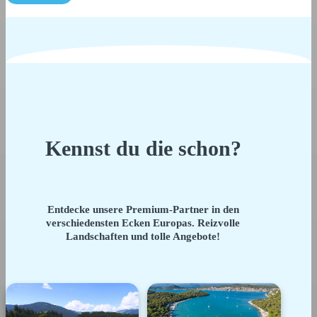
Kennst du die schon?
Entdecke unsere Premium-Partner in den
verschiedensten Ecken Europas. Reizvolle
Landschaften und tolle Angebote!