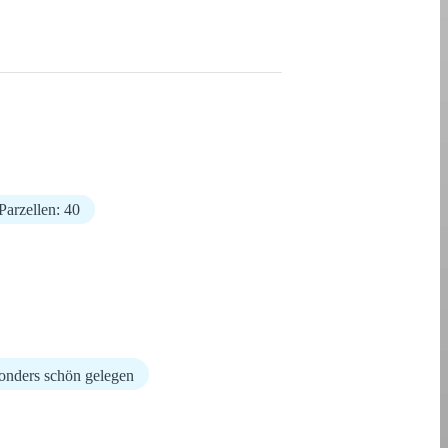
Parzellen: 40
onders schön gelegen