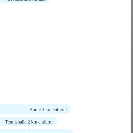
Boule 3 km entfernt
Tennishalle 2 km entfernt