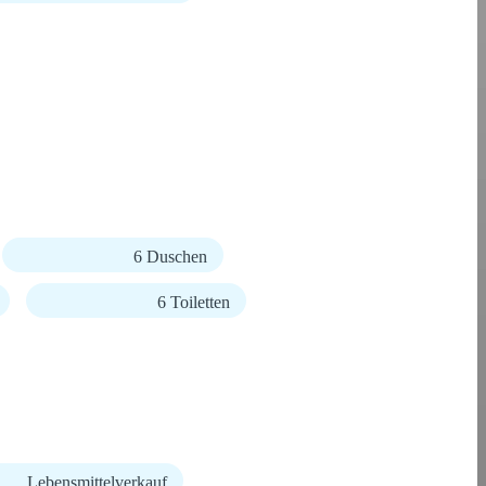
6 Duschen
6 Toiletten
Lebensmittelverkauf