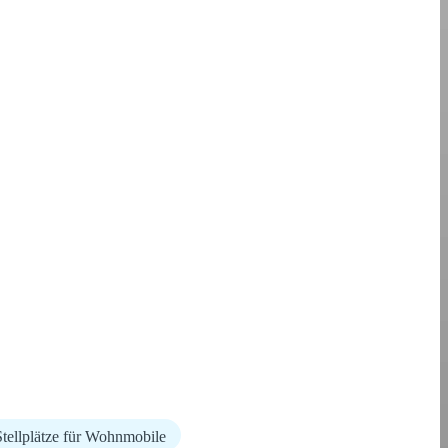
Stellplätze für Wohnmobile