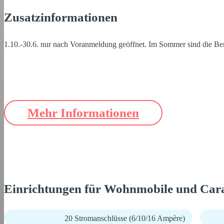
Zusatzinformationen
1.10.-30.6. nur nach Voranmeldung geöffnet. Im Sommer sind die Be
Mehr Informationen
Einrichtungen für Wohnmobile und Car
20 Stromanschlüsse (6/10/16 Ampère)