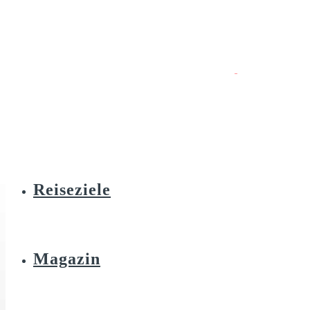
Reiseziele
Magazin