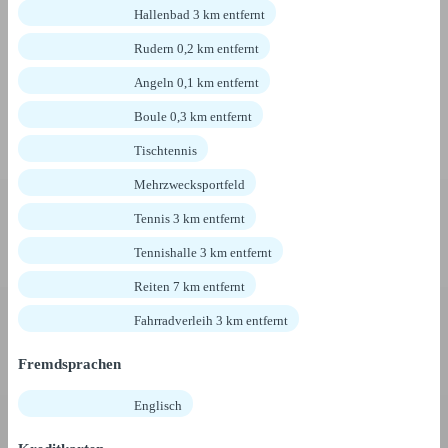
Hallenbad 3 km entfernt
Rudern 0,2 km entfernt
Angeln 0,1 km entfernt
Boule 0,3 km entfernt
Tischtennis
Mehrzwecksportfeld
Tennis 3 km entfernt
Tennishalle 3 km entfernt
Reiten 7 km entfernt
Fahrradverleih 3 km entfernt
Fremdsprachen
Englisch