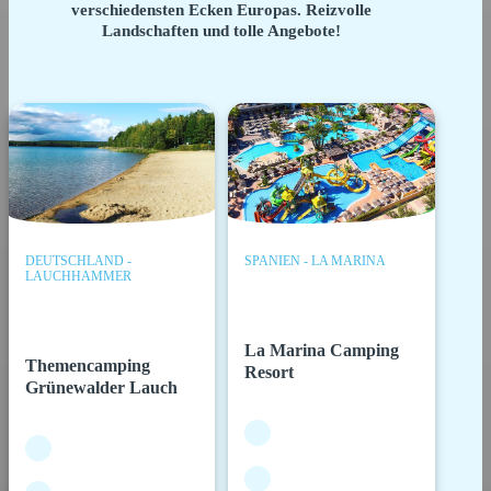
verschiedensten Ecken Europas. Reizvolle
Landschaften und tolle Angebote!
DEUTSCHLAND -
SPANIEN - LA MARINA
LAUCHHAMMER
La Marina Camping
Themencamping
Resort
Grünewalder Lauch