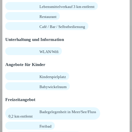
Lebensmittelverkauf 3 km entfernt
Restaurant
Café / Bar / Selbstbedienung
Unterhaltung und Information
WLAN/Wifi
Angebote für Kinder
Kinderspielplatz
Babywickelraum
Freizeitangebot
Badegelegenheit in Meer/See/Fluss
0,2 km entfernt
Freibad