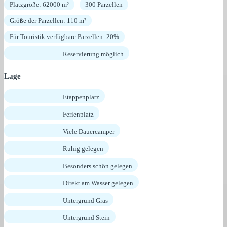
Platzgröße: 62000 m²
300 Parzellen
Größe der Parzellen: 110 m²
Für Touristik verfügbare Parzellen: 20%
Reservierung möglich
Lage
Etappenplatz
Ferienplatz
Viele Dauercamper
Ruhig gelegen
Besonders schön gelegen
Direkt am Wasser gelegen
Untergrund Gras
Untergrund Stein