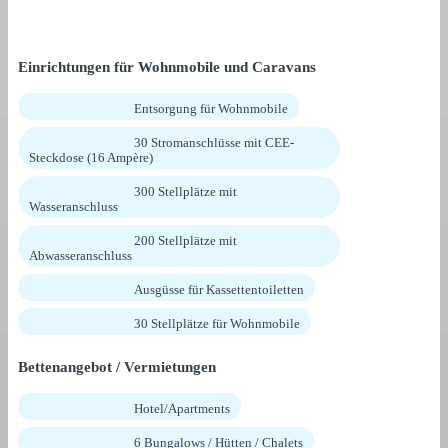
Einrichtungen für Wohnmobile und Caravans
Entsorgung für Wohnmobile
30 Stromanschlüsse mit CEE-
Steckdose (16 Ampère)
300 Stellplätze mit
Wasseranschluss
200 Stellplätze mit
Abwasseranschluss
Ausgüsse für Kassettentoiletten
30 Stellplätze für Wohnmobile
Bettenangebot / Vermietungen
Hotel/Apartments
6 Bungalows / Hütten / Chalets