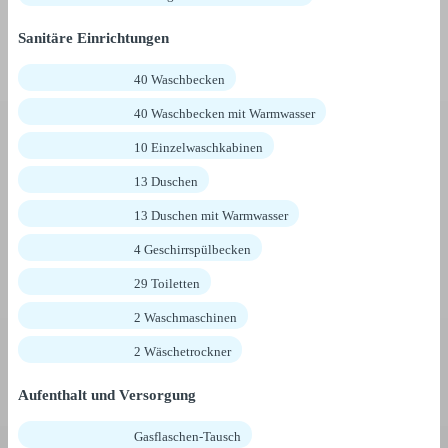
Sanitäre Einrichtungen
40 Waschbecken
40 Waschbecken mit Warmwasser
10 Einzelwaschkabinen
13 Duschen
13 Duschen mit Warmwasser
4 Geschirrspülbecken
29 Toiletten
2 Waschmaschinen
2 Wäschetrockner
Aufenthalt und Versorgung
Gasflaschen-Tausch