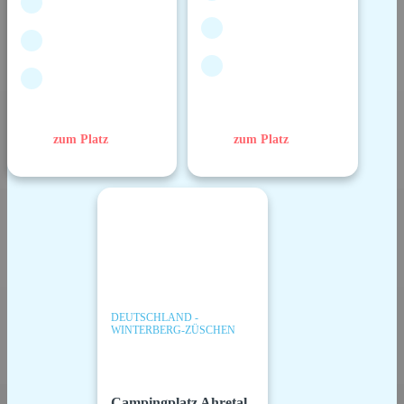
zum Platz
zum Platz
DEUTSCHLAND -
WINTERBERG-ZÜSCHEN
Campingplatz Ahretal