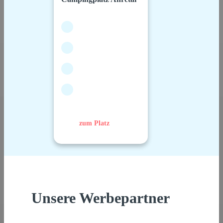
zum Platz
Unsere Werbepartner