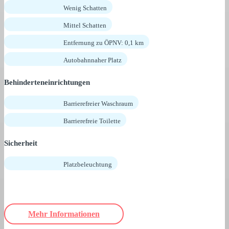
Wenig Schatten
Mittel Schatten
Entfernung zu ÖPNV: 0,1 km
Autobahnnaher Platz
Behinderteneinrichtungen
Barrierefreier Waschraum
Barrierefreie Toilette
Sicherheit
Platzbeleuchtung
Mehr Informationen