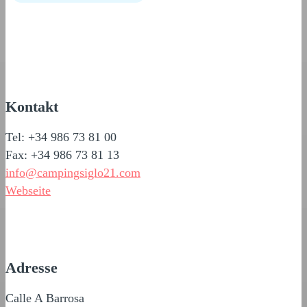
Kontakt
Tel: +34 986 73 81 00
Fax: +34 986 73 81 13
info@campingsiglo21.com
Webseite
Adresse
Calle A Barrosa