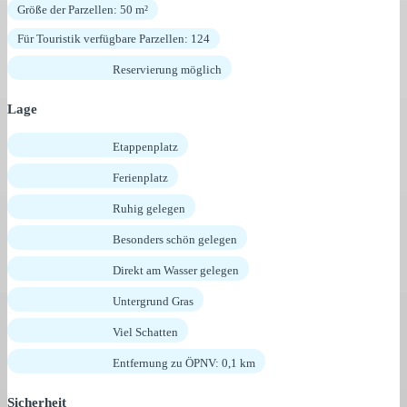
Größe der Parzellen: 50 m²
Für Touristik verfügbare Parzellen: 124
Reservierung möglich
Lage
Etappenplatz
Ferienplatz
Ruhig gelegen
Besonders schön gelegen
Direkt am Wasser gelegen
Untergrund Gras
Viel Schatten
Entfernung zu ÖPNV: 0,1 km
Sicherheit