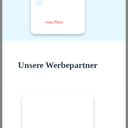
zum Platz
Unsere Werbepartner