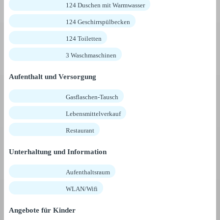
124 Duschen mit Warmwasser
124 Geschirrspülbecken
124 Toiletten
3 Waschmaschinen
Aufenthalt und Versorgung
Gasflaschen-Tausch
Lebensmittelverkauf
Restaurant
Unterhaltung und Information
Aufenthaltsraum
WLAN/Wifi
Angebote für Kinder