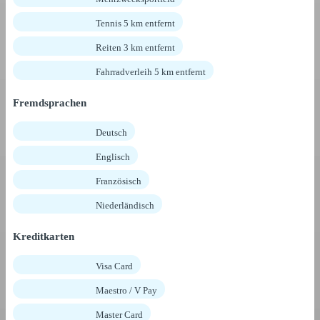
Tennis 5 km entfernt
Reiten 3 km entfernt
Fahrradverleih 5 km entfernt
Fremdsprachen
Deutsch
Englisch
Französisch
Niederländisch
Kreditkarten
Visa Card
Maestro / V Pay
Master Card