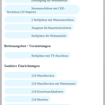
Entsorgung für Wohnmobile
Stromanschlüsse mit CEE-
Steckdose (10 Ampère)
2 Stellplätze mit Wasseranschluss
Ausgüsse für Kassettentoiletten
Stellplätze für Wohnmobile
Bettenangebot / Vermietungen
Stellplätze mit TV-Anschluss
Sanitäre Einrichtungen
124 Waschbecken
124 Waschbecken mit Warmwasser
124 Einzelwaschkabinen
124 Duschen