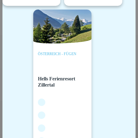
ÖSTERREICH - FÜGEN
Hells Ferienresort
Zillertal