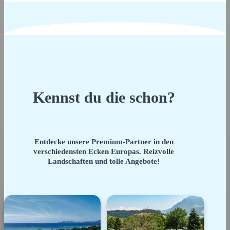
Kennst du die schon?
Entdecke unsere Premium-Partner in den
verschiedensten Ecken Europas. Reizvolle
Landschaften und tolle Angebote!