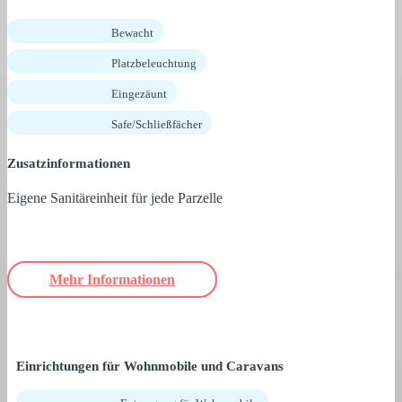
Bewacht
Platzbeleuchtung
Eingezäunt
Safe/Schließfächer
Zusatzinformationen
Eigene Sanitäreinheit für jede Parzelle
Mehr Informationen
Einrichtungen für Wohnmobile und Caravans