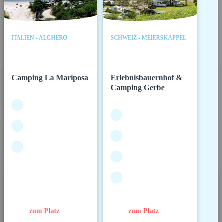
ITALIEN - ALGHERO
SCHWEIZ - MEIERSKAPPEL
Camping La Mariposa
Erlebnisbauernhof &
Camping Gerbe
zum Platz
zum Platz