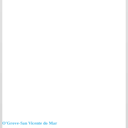
O'Grove-San Vicente do Mar