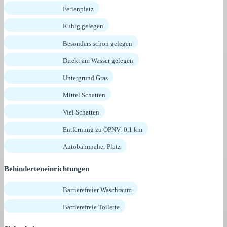
Ferienplatz
Ruhig gelegen
Besonders schön gelegen
Direkt am Wasser gelegen
Untergrund Gras
Mittel Schatten
Viel Schatten
Entfernung zu ÖPNV: 0,1 km
Autobahnnaher Platz
Behinderteneinrichtungen
Barrierefreier Waschraum
Barrierefreie Toilette