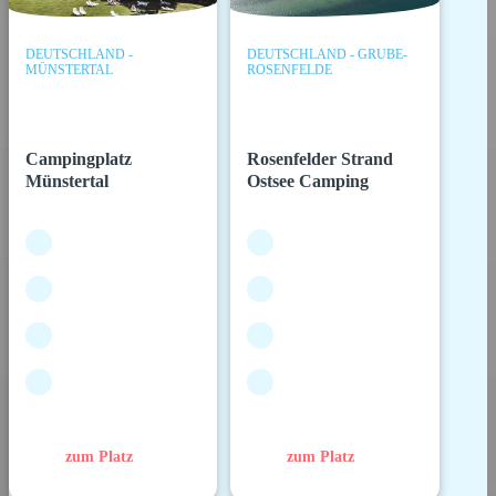
DEUTSCHLAND -
DEUTSCHLAND - GRUBE-
MÜNSTERTAL
ROSENFELDE
Campingplatz
Rosenfelder Strand
Münstertal
Ostsee Camping
zum Platz
zum Platz