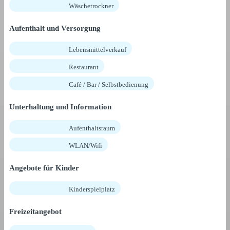
Wäschetrockner
Aufenthalt und Versorgung
Lebensmittelverkauf
Restaurant
Café / Bar / Selbstbedienung
Unterhaltung und Information
Aufenthaltsraum
WLAN/Wifi
Angebote für Kinder
Kinderspielplatz
Freizeitangebot