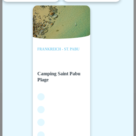
FRANKREICH - ST. PABU
Camping Saint Pabu
Plage