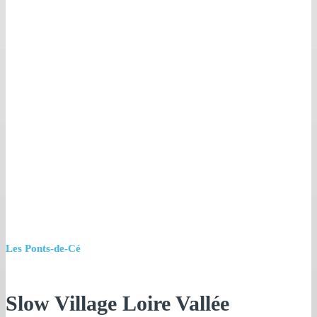
Les Ponts-de-Cé
Slow Village Loire Vallée