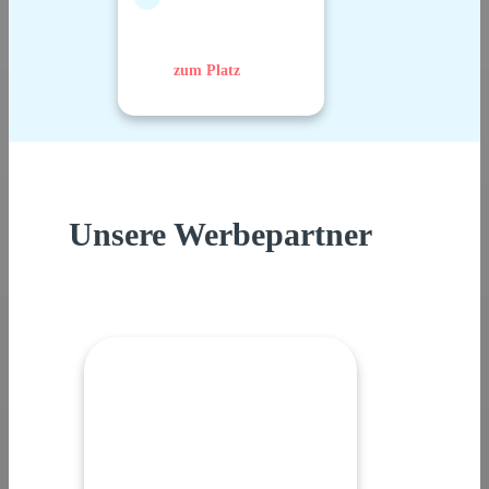
zum Platz
Unsere Werbepartner