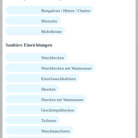
Bungalows / Hütten / Chalets
Mietzelte
Mobilheime
Sanitäre Einrichtungen
Waschbecken
Waschbecken mit Warmwasser
Einzelwaschkabinen
Duschen
Duschen mit Warmwasser
Geschirrspülbecken
Toiletten
Waschmaschinen