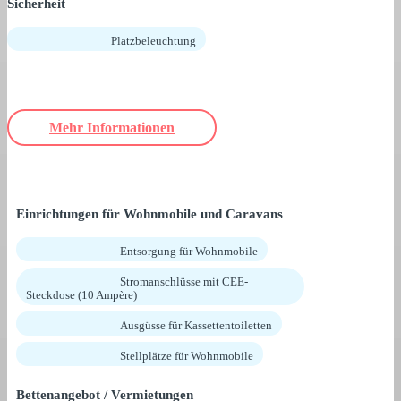
Sicherheit
Platzbeleuchtung
Mehr Informationen
Einrichtungen für Wohnmobile und Caravans
Entsorgung für Wohnmobile
Stromanschlüsse mit CEE-
Steckdose (10 Ampère)
Ausgüsse für Kassettentoiletten
Stellplätze für Wohnmobile
Bettenangebot / Vermietungen