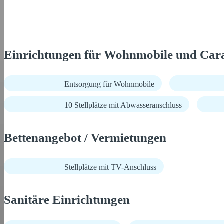
Einrichtungen für Wohnmobile und Car
Entsorgung für Wohnmobile
10 Stellplätze mit Abwasseranschluss
Bettenangebot / Vermietungen
Stellplätze mit TV-Anschluss
Sanitäre Einrichtungen