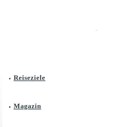
Reiseziele
Magazin