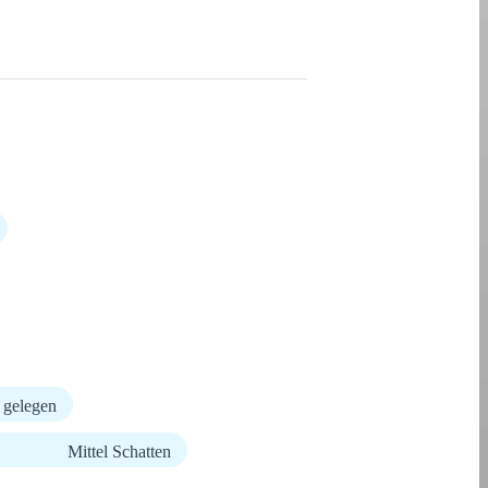
 gelegen
Mittel Schatten