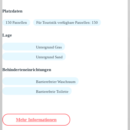
Platzdaten
150 Parzellen
Für Touristik verfügbare Parzellen: 150
Lage
Untergrund Gras
Untergrund Sand
Behinderteneinrichtungen
Barrierefreier Waschraum
Barrierefreie Toilette
Mehr Informationen