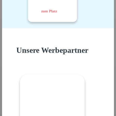
zum Platz
Unsere Werbepartner