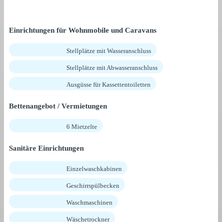
Einrichtungen für Wohnmobile und Caravans
Stellplätze mit Wasseranschluss
Stellplätze mit Abwasseranschluss
Ausgüsse für Kassettentoiletten
Bettenangebot / Vermietungen
6 Mietzelte
Sanitäre Einrichtungen
Einzelwaschkabinen
Geschirrspülbecken
Waschmaschinen
Wäschetrockner