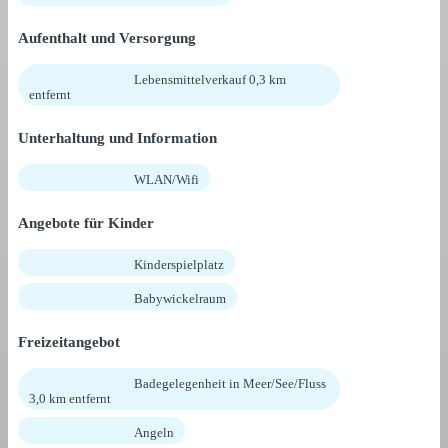
Aufenthalt und Versorgung
Lebensmittelverkauf 0,3 km
entfernt
Unterhaltung und Information
WLAN/Wifi
Angebote für Kinder
Kinderspielplatz
Babywickelraum
Freizeitangebot
Badegelegenheit in Meer/See/Fluss
3,0 km entfernt
Angeln