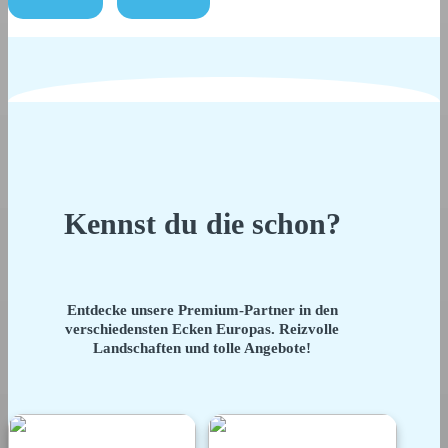
Kennst du die schon?
Entdecke unsere Premium-Partner in den
verschiedensten Ecken Europas. Reizvolle
Landschaften und tolle Angebote!