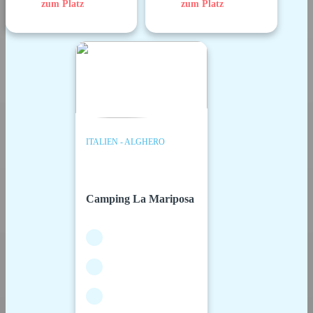
zum Platz
zum Platz
ITALIEN - ALGHERO
Camping La Mariposa