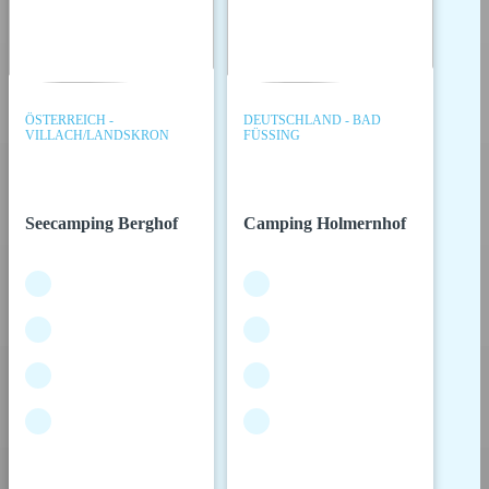
ÖSTERREICH -
DEUTSCHLAND - BAD
VILLACH/LANDSKRON
FÜSSING
Seecamping Berghof
Camping Holmernhof