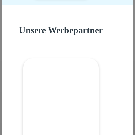
Unsere Werbepartner