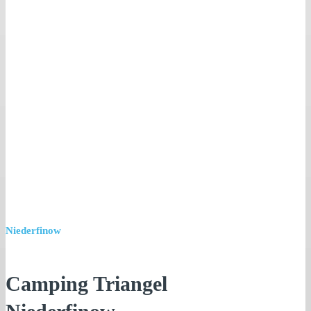
Niederfinow
Camping Triangel