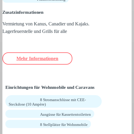
Zusatzinformationen
Vermietung von Kanus, Canadier und Kajaks.
Lagerfeuerstelle und Grills für alle
Mehr Informationen
Einrichtungen für Wohnmobile und Caravans
8 Stromanschlüsse mit CEE-
Steckdose (10 Ampère)
Ausgüsse für Kassettentoiletten
8 Stellplätze für Wohnmobile