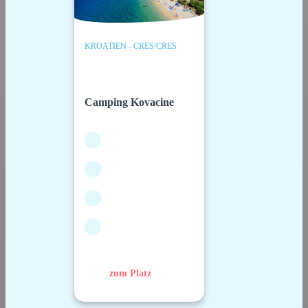
KROATIEN - CRES/CRES
Camping Kovacine
zum Platz