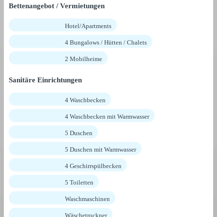
Bettenangebot / Vermietungen
Hotel/Apartments
4 Bungalows / Hütten / Chalets
2 Mobilheime
Sanitäre Einrichtungen
4 Waschbecken
4 Waschbecken mit Warmwasser
5 Duschen
5 Duschen mit Warmwasser
4 Geschirrspülbecken
5 Toiletten
Waschmaschinen
Wäschetrockner