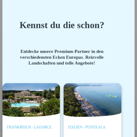
Kennst du die schon?
Entdecke unsere Premium-Partner in den
verschiedensten Ecken Europas. Reizvolle
Landschaften und tolle Angebote!
FRANKREICH - LAGORCE
ITALIEN - PUNTA ALA