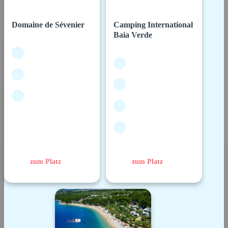
Domaine de Sévenier
Camping International
Baia Verde
zum Platz
zum Platz