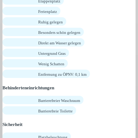
Etappenplatz
Ferienplatz
Ruhig gelegen
Besonders schön gelegen
Direkt am Wasser gelegen
Untergrund Gras
Wenig Schatten
Entfernung zu ÖPNV: 0,1 km
Behinderteneinrichtungen
Barrierefreier Waschraum
Barrierefreie Toilette
Sicherheit
Platzbeleuchtung