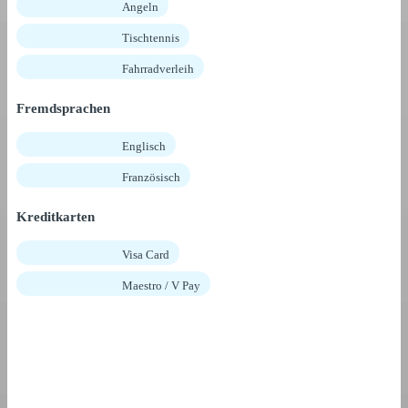
Angeln
Tischtennis
Fahrradverleih
Fremdsprachen
Englisch
Französisch
Kreditkarten
Visa Card
Maestro / V Pay