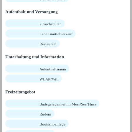
Aufenthalt und Versorgung
2 Kochstellen
Lebensmittelverkauf
Restaurant
Unterhaltung und Information
Aufenthaltsraum
WLAN/Wifi
Freizeitangebot
Badegelegenheit in Meer/See/Fluss
Rudern
Bootsslipanlage