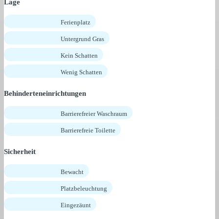
Lage
Ferienplatz
Untergrund Gras
Kein Schatten
Wenig Schatten
Behinderteneinrichtungen
Barrierefreier Waschraum
Barrierefreie Toilette
Sicherheit
Bewacht
Platzbeleuchtung
Eingezäunt