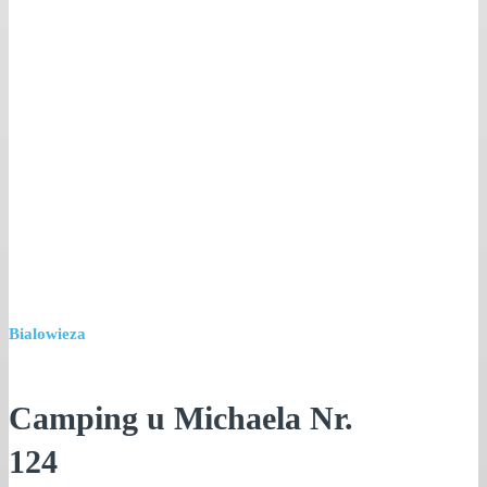
Bialowieza
Camping u Michaela Nr.
124