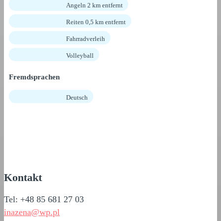
Angeln 2 km entfernt
Reiten 0,5 km entfernt
Fahrradverleih
Volleyball
Fremdsprachen
Deutsch
Kontakt
Tel: +48 85 681 27 03
inazena@wp.pl