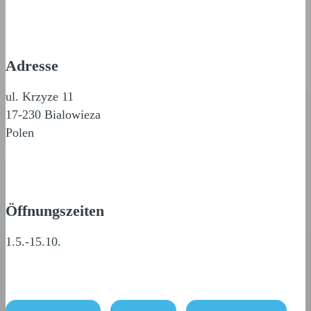
Adresse
ul. Krzyze 11
17-230 Bialowieza
Polen
Öffnungszeiten
1.5.-15.10.