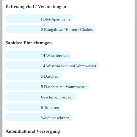
Bettenangebot / Vermietungen
Hotel/Apartments
2 Bungalows / Hütten / Chalets
Sanitäre Einrichtungen
14 Waschbecken
14 Waschbecken mit Warmwasser
5 Duschen
5 Duschen mit Warmwasser
Geschirrspülbecken
6 Toiletten
Waschmaschinen
Aufenthalt und Versorgung