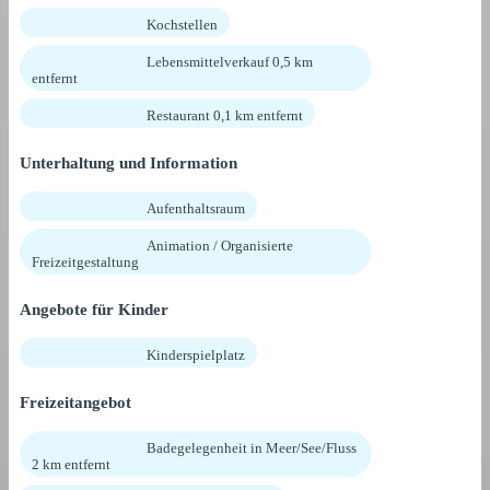
Kochstellen
Lebensmittelverkauf 0,5 km
entfernt
Restaurant 0,1 km entfernt
Unterhaltung und Information
Aufenthaltsraum
Animation / Organisierte
Freizeitgestaltung
Angebote für Kinder
Kinderspielplatz
Freizeitangebot
Badegelegenheit in Meer/See/Fluss
2 km entfernt