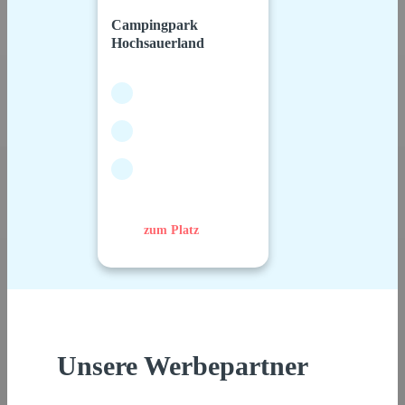
Campingpark
Hochsauerland
zum Platz
Unsere Werbepartner