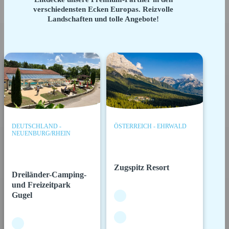
verschiedensten Ecken Europas. Reizvolle
Landschaften und tolle Angebote!
DEUTSCHLAND -
ÖSTERREICH - EHRWALD
NEUENBURG/RHEIN
Zugspitz Resort
Dreiländer-Camping-
und Freizeitpark
Gugel