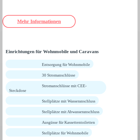
Mehr Informationen
Einrichtungen für Wohnmobile und Caravans
Entsorgung für Wohnmobile
30 Stromanschlüsse
Stromanschlüsse mit CEE-
Steckdose
Stellplätze mit Wasseranschluss
Stellplätze mit Abwasseranschluss
Ausgüsse für Kassettentoiletten
Stellplätze für Wohnmobile