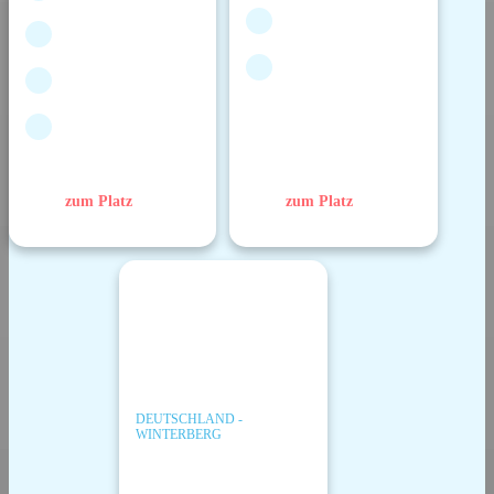
zum Platz
zum Platz
DEUTSCHLAND -
WINTERBERG