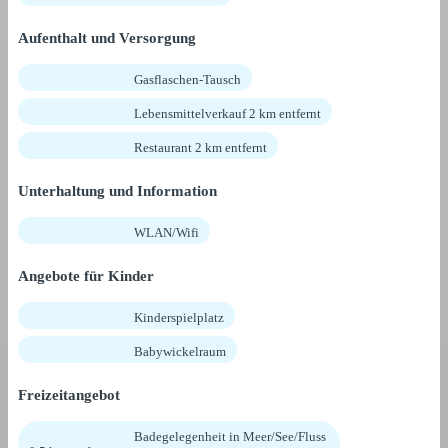
Aufenthalt und Versorgung
Gasflaschen-Tausch
Lebensmittelverkauf 2 km entfernt
Restaurant 2 km entfernt
Unterhaltung und Information
WLAN/Wifi
Angebote für Kinder
Kinderspielplatz
Babywickelraum
Freizeitangebot
Badegelegenheit in Meer/See/Fluss