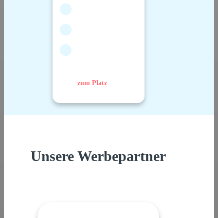
zum Platz
Unsere Werbepartner