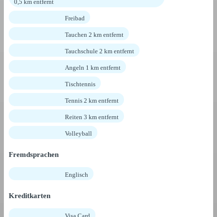
0,5 km entfernt
Freibad
Tauchen 2 km entfernt
Tauchschule 2 km entfernt
Angeln 1 km entfernt
Tischtennis
Tennis 2 km entfernt
Reiten 3 km entfernt
Volleyball
Fremdsprachen
Englisch
Kreditkarten
Visa Card