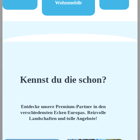
Wohnmobile
Kennst du die schon?
Entdecke unsere Premium-Partner in den
verschiedensten Ecken Europas. Reizvolle
Landschaften und tolle Angebote!