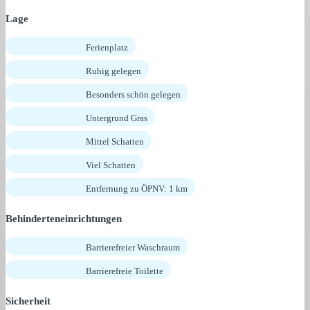
Lage
Ferienplatz
Ruhig gelegen
Besonders schön gelegen
Untergrund Gras
Mittel Schatten
Viel Schatten
Entfernung zu ÖPNV: 1 km
Behinderteneinrichtungen
Barrierefreier Waschraum
Barrierefreie Toilette
Sicherheit