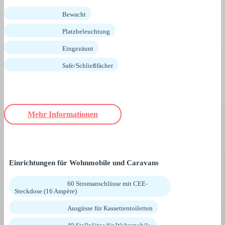
Bewacht
Platzbeleuchtung
Eingezäunt
Safe/Schließfächer
Mehr Informationen
Einrichtungen für Wohnmobile und Caravans
60 Stromanschlüsse mit CEE-
Steckdose (16 Ampère)
Ausgüsse für Kassettentoiletten