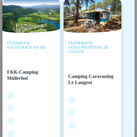
ÖSTERREICH -
FRANKREICH -
KEUTSCHACH AM SEE
SANGUINET/ÉTANG DE
CAZAUX
FKK-Camping
Camping Caravaning
Müllerhof
Le Langeot