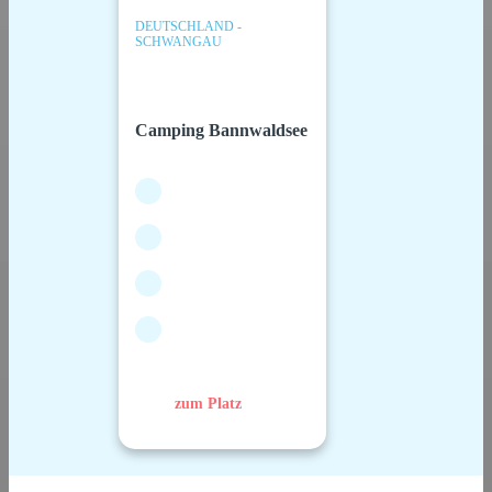
DEUTSCHLAND -
SCHWANGAU
Camping Bannwaldsee
zum Platz