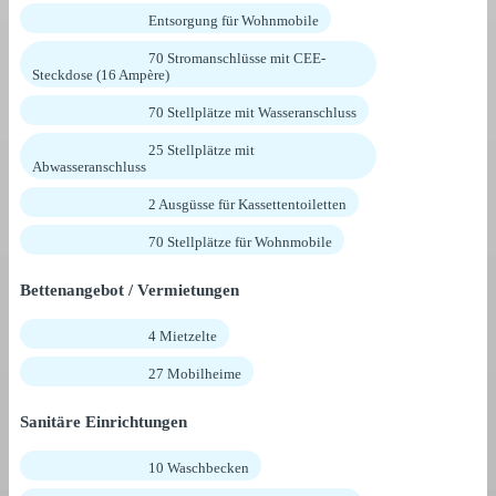
Entsorgung für Wohnmobile
70 Stromanschlüsse mit CEE-
Steckdose (16 Ampère)
70 Stellplätze mit Wasseranschluss
25 Stellplätze mit
Abwasseranschluss
2 Ausgüsse für Kassettentoiletten
70 Stellplätze für Wohnmobile
Bettenangebot / Vermietungen
4 Mietzelte
27 Mobilheime
Sanitäre Einrichtungen
10 Waschbecken