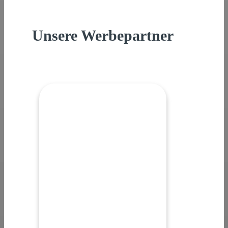
Unsere Werbepartner