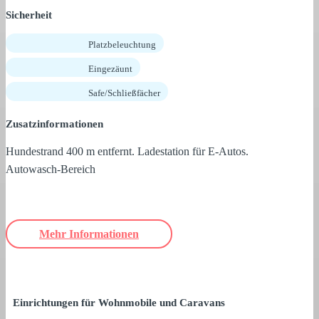
Sicherheit
Platzbeleuchtung
Eingezäunt
Safe/Schließfächer
Zusatzinformationen
Hundestrand 400 m entfernt. Ladestation für E-Autos.
Autowasch-Bereich
Mehr Informationen
Einrichtungen für Wohnmobile und Caravans