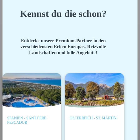
Kennst du die schon?
Entdecke unsere Premium-Partner in den
verschiedensten Ecken Europas. Reizvolle
Landschaften und tolle Angebote!
SPANIEN - SANT PERE
ÖSTERREICH - ST. MARTIN
PESCADOR