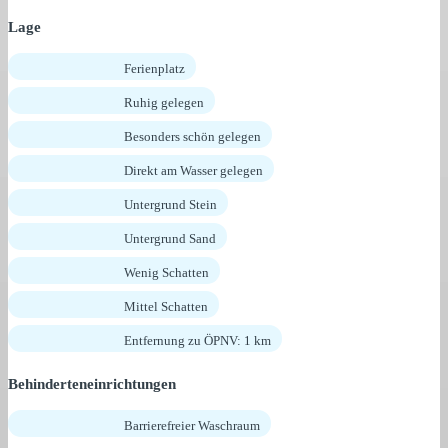
Lage
Ferienplatz
Ruhig gelegen
Besonders schön gelegen
Direkt am Wasser gelegen
Untergrund Stein
Untergrund Sand
Wenig Schatten
Mittel Schatten
Entfernung zu ÖPNV: 1 km
Behinderteneinrichtungen
Barrierefreier Waschraum