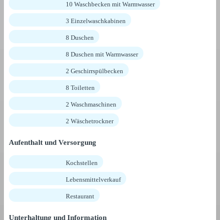
10 Waschbecken mit Warmwasser
3 Einzelwaschkabinen
8 Duschen
8 Duschen mit Warmwasser
2 Geschirrspülbecken
8 Toiletten
2 Waschmaschinen
2 Wäschetrockner
Aufenthalt und Versorgung
Kochstellen
Lebensmittelverkauf
Restaurant
Unterhaltung und Information