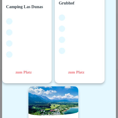
Grubhof
Camping Las Dunas
zum Platz
zum Platz