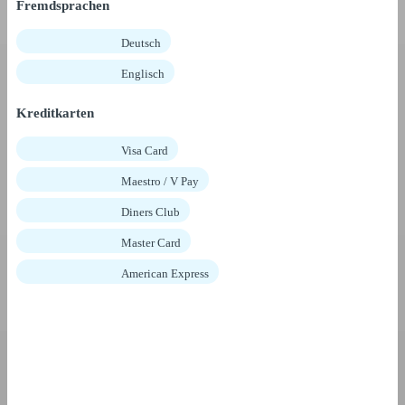
Fremdsprachen
Deutsch
Englisch
Kreditkarten
Visa Card
Maestro / V Pay
Diners Club
Master Card
American Express