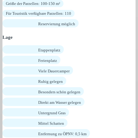
Größe der Parzellen: 100-150 m²
Für Touristik verfügbare Parzellen: 110
Reservierung möglich
Lage
Etappenplatz
Ferienplatz
Viele Dauercamper
Ruhig gelegen
Besonders schön gelegen
Direkt am Wasser gelegen
Untergrund Gras
Mittel Schatten
Entfernung zu ÖPNV: 0,5 km