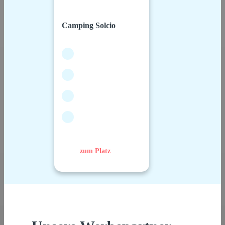
Camping Solcio
zum Platz