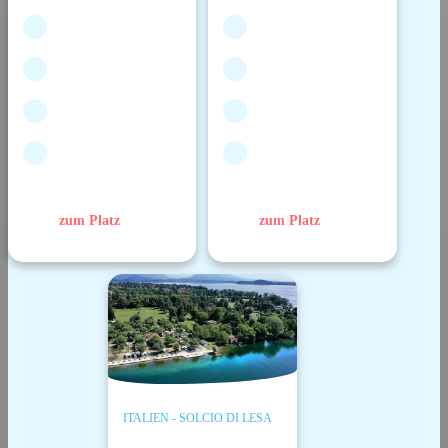
zum Platz
zum Platz
ITALIEN - SOLCIO DI LESA