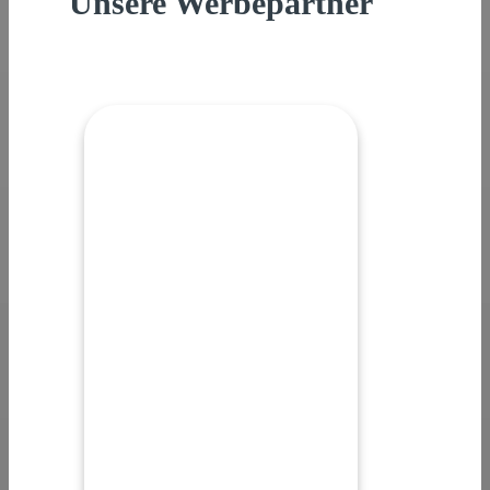
Unsere Werbepartner