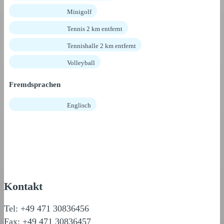
Minigolf
Tennis 2 km entfernt
Tennishalle 2 km entfernt
Volleyball
Fremdsprachen
Englisch
Kontakt
Tel: +49 471 30836456
Fax: +49 471 30836457