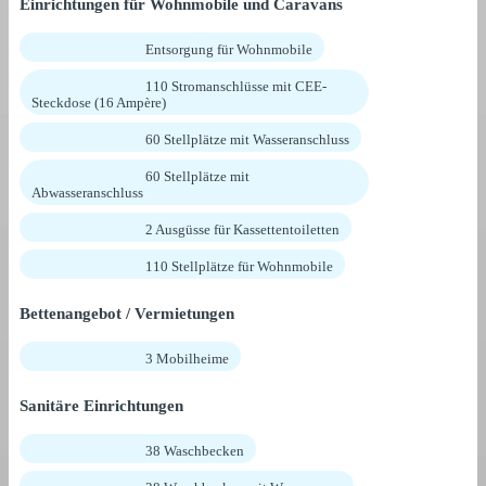
Einrichtungen für Wohnmobile und Caravans
Entsorgung für Wohnmobile
110 Stromanschlüsse mit CEE-
Steckdose (16 Ampère)
60 Stellplätze mit Wasseranschluss
60 Stellplätze mit
Abwasseranschluss
2 Ausgüsse für Kassettentoiletten
110 Stellplätze für Wohnmobile
Bettenangebot / Vermietungen
3 Mobilheime
Sanitäre Einrichtungen
38 Waschbecken