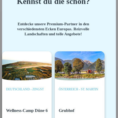
Kennst du die schon?
Entdecke unsere Premium-Partner in den
verschiedensten Ecken Europas. Reizvolle
Landschaften und tolle Angebote!
DEUTSCHLAND - ZINGST
ÖSTERREICH - ST. MARTIN
Wellness-Camp Düne 6
Grubhof