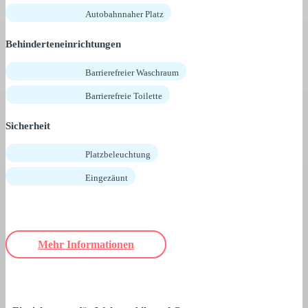
Autobahnnaher Platz
Behinderteneinrichtungen
Barrierefreier Waschraum
Barrierefreie Toilette
Sicherheit
Platzbeleuchtung
Eingezäunt
Mehr Informationen