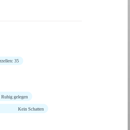
rzellen: 35
Ruhig gelegen
Kein Schatten