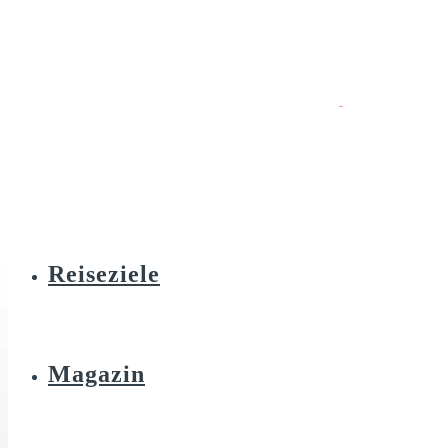
Reiseziele
Magazin