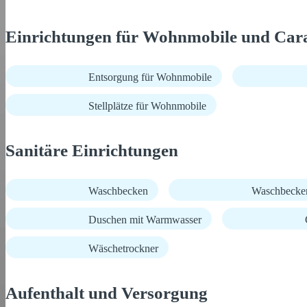
Einrichtungen für Wohnmobile und Car
Entsorgung für Wohnmobile
Stellplätze für Wohnmobile
Sanitäre Einrichtungen
Waschbecken
Waschbecke
Duschen mit Warmwasser
Wäschetrockner
Aufenthalt und Versorgung