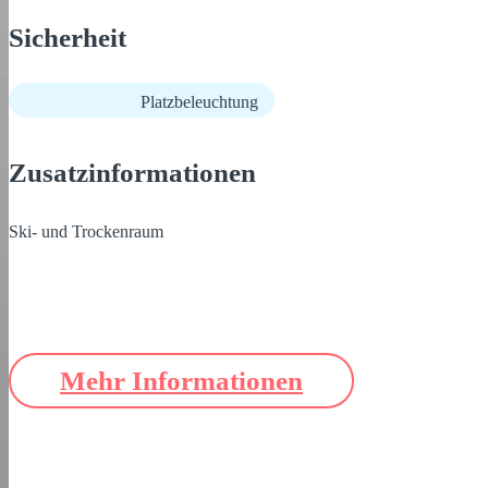
Sicherheit
Platzbeleuchtung
Zusatzinformationen
Ski- und Trockenraum
Mehr Informationen