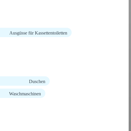
Ausgüsse für Kassettentoiletten
Duschen
Waschmaschinen