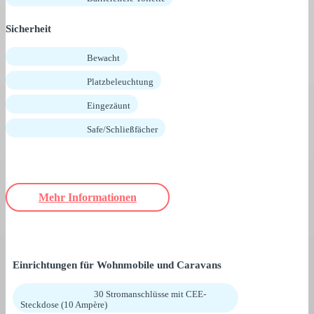
Sicherheit
Bewacht
Platzbeleuchtung
Eingezäunt
Safe/Schließfächer
Mehr Informationen
Einrichtungen für Wohnmobile und Caravans
30 Stromanschlüsse mit CEE-
Steckdose (10 Ampère)