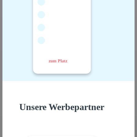
zum Platz
Unsere Werbepartner