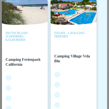
DEUTSCHLAND -
ITALIEN - CAVALLINO-
SCHÖNBERG-
TREPORTI
KALIFORNIEN
Camping Village Vela
Camping Ferienpark
Blu
California