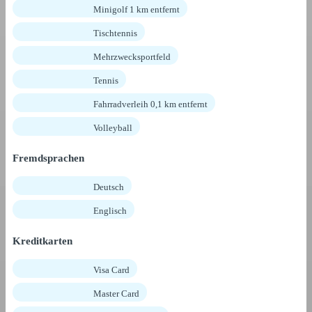
Minigolf 1 km entfernt
Tischtennis
Mehrzwecksportfeld
Tennis
Fahrradverleih 0,1 km entfernt
Volleyball
Fremdsprachen
Deutsch
Englisch
Kreditkarten
Visa Card
Master Card