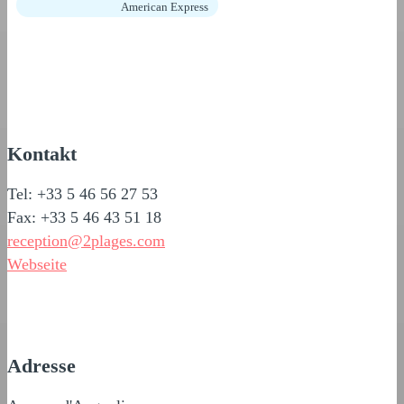
American Express
Kontakt
Tel: +33 5 46 56 27 53
Fax: +33 5 46 43 51 18
reception@2plages.com
Webseite
Adresse