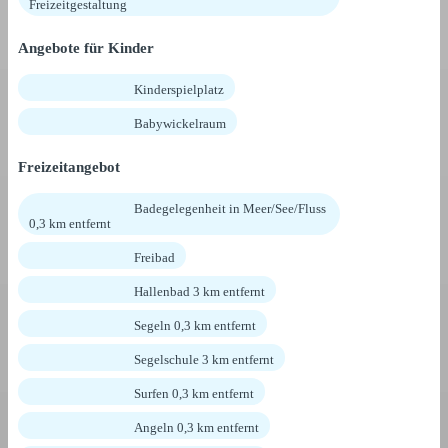
Freizeitgestaltung
Angebote für Kinder
Kinderspielplatz
Babywickelraum
Freizeitangebot
Badegelegenheit in Meer/See/Fluss
0,3 km entfernt
Freibad
Hallenbad 3 km entfernt
Segeln 0,3 km entfernt
Segelschule 3 km entfernt
Surfen 0,3 km entfernt
Angeln 0,3 km entfernt