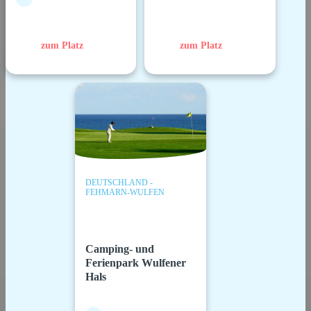
zum Platz
zum Platz
DEUTSCHLAND -
FEHMARN-WULFEN
Camping- und
Ferienpark Wulfener
Hals