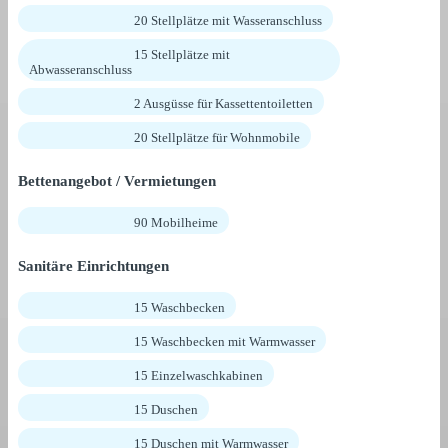
20 Stellplätze mit Wasseranschluss
15 Stellplätze mit
Abwasseranschluss
2 Ausgüsse für Kassettentoiletten
20 Stellplätze für Wohnmobile
Bettenangebot / Vermietungen
90 Mobilheime
Sanitäre Einrichtungen
15 Waschbecken
15 Waschbecken mit Warmwasser
15 Einzelwaschkabinen
15 Duschen
15 Duschen mit Warmwasser