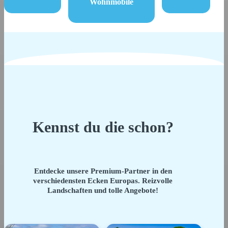
Wohnmobile
Kennst du die schon?
Entdecke unsere Premium-Partner in den
verschiedensten Ecken Europas. Reizvolle
Landschaften und tolle Angebote!