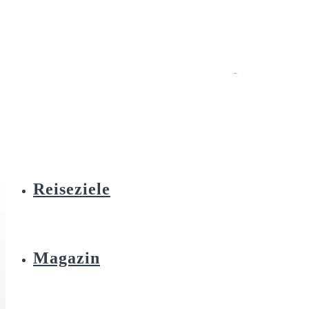
Reiseziele
Magazin