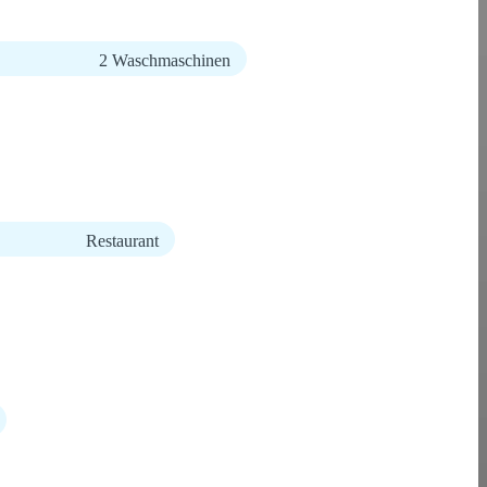
2 Waschmaschinen
Restaurant