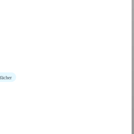
fächer