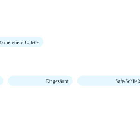
arrierefreie Toilette
Eingezäunt
Safe/Schließ