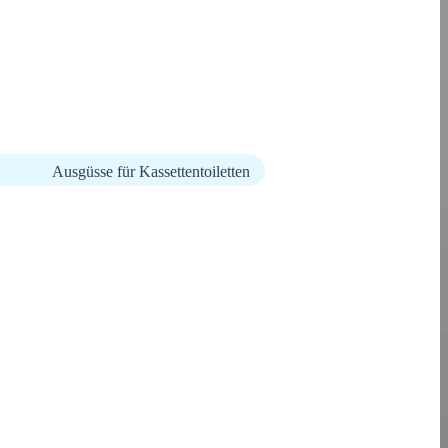
Ausgüsse für Kassettentoiletten