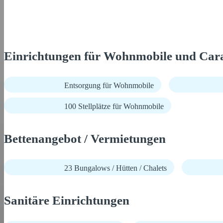
Einrichtungen für Wohnmobile und Car
Entsorgung für Wohnmobile
100 Stellplätze für Wohnmobile
Bettenangebot / Vermietungen
23 Bungalows / Hütten / Chalets
Sanitäre Einrichtungen