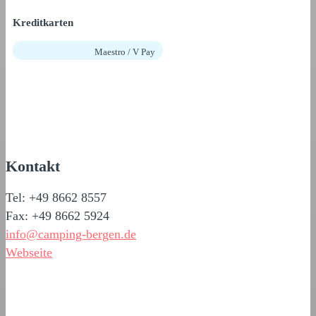
Kreditkarten
Maestro / V Pay
Kontakt
Tel: +49 8662 8557
Fax: +49 8662 5924
info@camping-bergen.de
Webseite