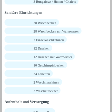
3 Bungalows / Hütten / Chalets
Sanitäre Einrichtungen
28 Waschbecken
28 Waschbecken mit Warmwasser
7 Einzelwaschkabinen
12 Duschen
12 Duschen mit Warmwasser
10 Geschirrspülbecken
24 Toiletten
2 Waschmaschinen
2 Wäschetrockner
Aufenthalt und Versorgung