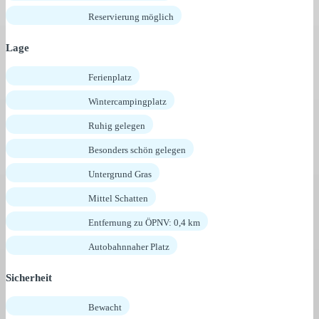
Reservierung möglich
Lage
Ferienplatz
Wintercampingplatz
Ruhig gelegen
Besonders schön gelegen
Untergrund Gras
Mittel Schatten
Entfernung zu ÖPNV: 0,4 km
Autobahnnaher Platz
Sicherheit
Bewacht