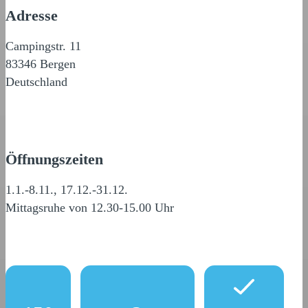
Adresse
Campingstr. 11
83346 Bergen
Deutschland
Öffnungszeiten
1.1.-8.11., 17.12.-31.12.
Mittagsruhe von 12.30-15.00 Uhr