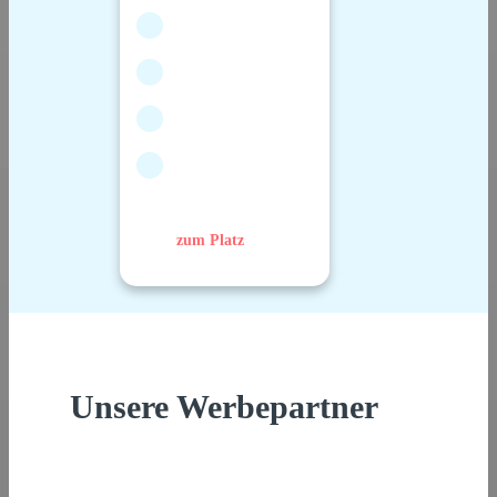
zum Platz
Unsere Werbepartner