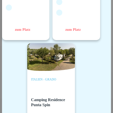
zum Platz
zum Platz
ITALIEN - GRADO
Camping Residence
Punta Spin