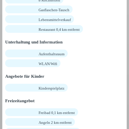
8 Kochstellen
Gasflaschen-Tausch
Lebensmittelverkauf
Restaurant 0,4 km entfernt
Unterhaltung und Information
Aufenthaltsraum
WLAN/Wifi
Angebote für Kinder
Kinderspielplatz
Freizeitangebot
Freibad 0,1 km entfernt
Angeln 2 km entfernt