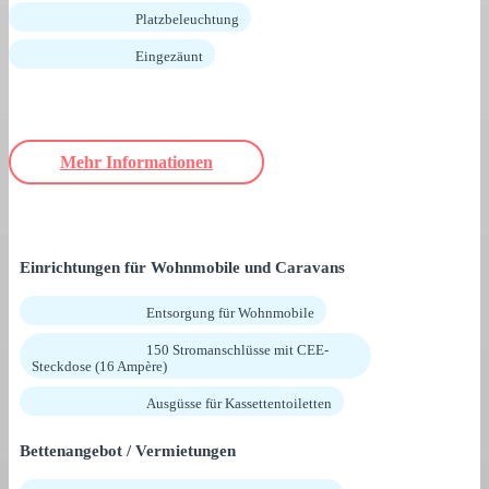
Platzbeleuchtung
Eingezäunt
Mehr Informationen
Einrichtungen für Wohnmobile und Caravans
Entsorgung für Wohnmobile
150 Stromanschlüsse mit CEE-
Steckdose (16 Ampère)
Ausgüsse für Kassettentoiletten
Bettenangebot / Vermietungen