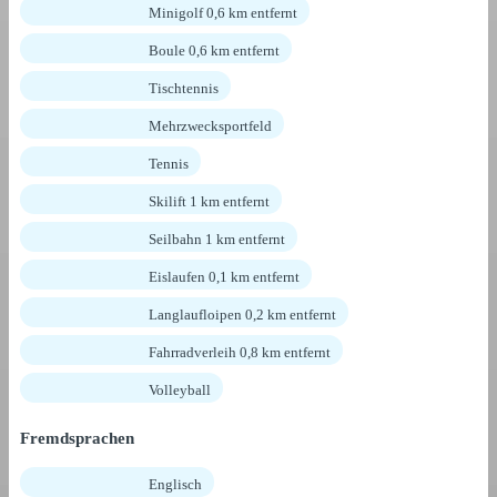
Minigolf 0,6 km entfernt
Boule 0,6 km entfernt
Tischtennis
Mehrzwecksportfeld
Tennis
Skilift 1 km entfernt
Seilbahn 1 km entfernt
Eislaufen 0,1 km entfernt
Langlaufloipen 0,2 km entfernt
Fahrradverleih 0,8 km entfernt
Volleyball
Fremdsprachen
Englisch