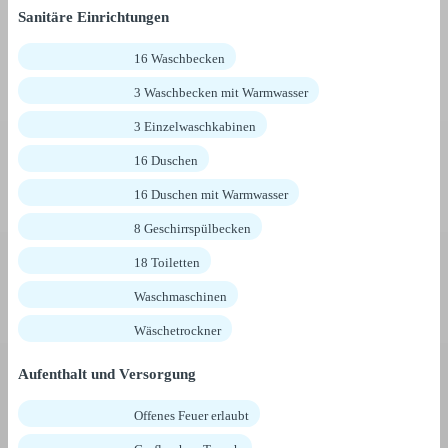
Sanitäre Einrichtungen
16 Waschbecken
3 Waschbecken mit Warmwasser
3 Einzelwaschkabinen
16 Duschen
16 Duschen mit Warmwasser
8 Geschirrspülbecken
18 Toiletten
Waschmaschinen
Wäschetrockner
Aufenthalt und Versorgung
Offenes Feuer erlaubt