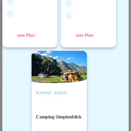
zum Platz
zum Platz
SCHWEIZ - RARON
Camping Simplonblick