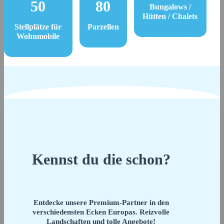
50
80
Bungalows /
Hütten / Chalets
Stellplätze für
Parzellen
Wohnmobile
Kennst du die schon?
Entdecke unsere Premium-Partner in den
verschiedensten Ecken Europas. Reizvolle
Landschaften und tolle Angebote!