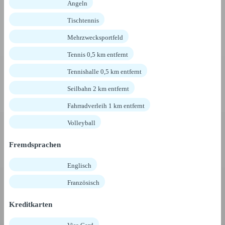
Angeln
Tischtennis
Mehrzwecksportfeld
Tennis 0,5 km entfernt
Tennishalle 0,5 km entfernt
Seilbahn 2 km entfernt
Fahrradverleih 1 km entfernt
Volleyball
Fremdsprachen
Englisch
Französisch
Kreditkarten