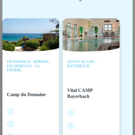
FRANKREICH - BORMES-
DEUTSCHLAND -
LES-MIMOSAS - LA
BAYERBACH
FAVIÈRE
Vital CAMP
Camp du Domaine
Bayerbach