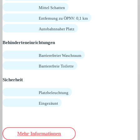
Mittel Schatten
Entfernung zu ÖPNV: 0,1 km
Autobahnnaher Platz
Behinderteneinrichtungen
Barrierefreier Waschraum
Barrierefreie Toilette
Sicherheit
Platzbeleuchtung
Eingezäunt
Mehr Informationen