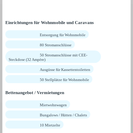
Einrichtungen für Wohnmobile und Caravans
Entsorgung für Wohnmobile
80 Stromanschlüsse
50 Stromanschlüsse mit CEE-
Steckdose (32 Ampère)
Ausgüsse für Kassettentoiletten
50 Stellplätze für Wohnmobile
Bettenangebot / Vermietungen
Mietwohnwagen
Bungalows / Hütten / Chalets
10 Mietzelte