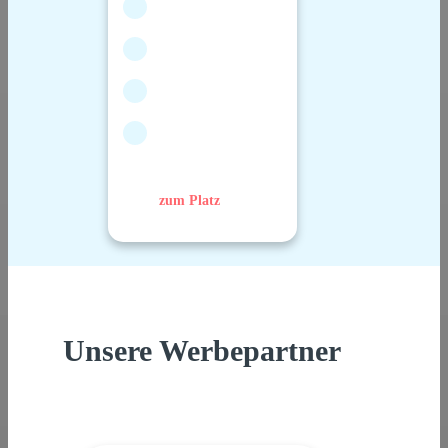
zum Platz
Unsere Werbepartner