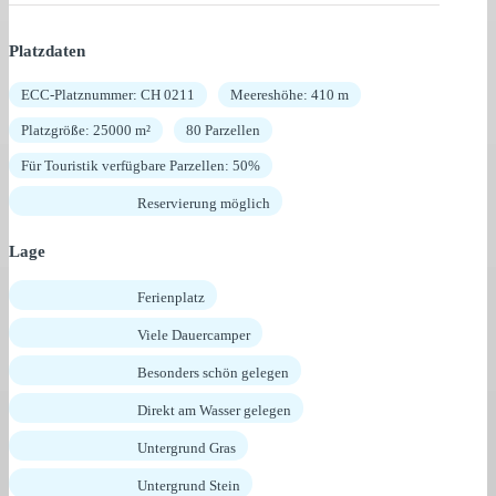
Platzdaten
ECC-Platznummer: CH 0211
Meereshöhe: 410 m
Platzgröße: 25000 m²
80 Parzellen
Für Touristik verfügbare Parzellen: 50%
Reservierung möglich
Lage
Ferienplatz
Viele Dauercamper
Besonders schön gelegen
Direkt am Wasser gelegen
Untergrund Gras
Untergrund Stein