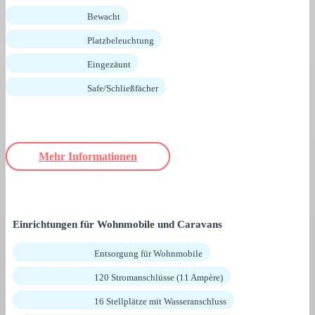
Bewacht
Platzbeleuchtung
Eingezäunt
Safe/Schließfächer
Mehr Informationen
Einrichtungen für Wohnmobile und Caravans
Entsorgung für Wohnmobile
120 Stromanschlüsse (11 Ampère)
16 Stellplätze mit Wasseranschluss