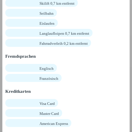
Skilift 0,7 km entfernt
Seilbahn
Eislaufen
Langlaufloipen 0,7 km entfernt
Fahrradverleih 0,2 km entfernt
Fremdsprachen
Englisch
Französisch
Kreditkarten
Visa Card
Master Card
American Express