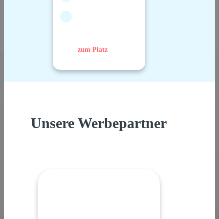
zum Platz
Unsere Werbepartner