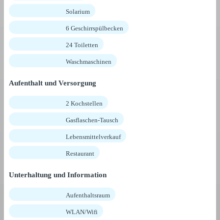
Solarium
6 Geschirrspülbecken
24 Toiletten
Waschmaschinen
Aufenthalt und Versorgung
2 Kochstellen
Gasflaschen-Tausch
Lebensmittelverkauf
Restaurant
Unterhaltung und Information
Aufenthaltsraum
WLAN/Wifi