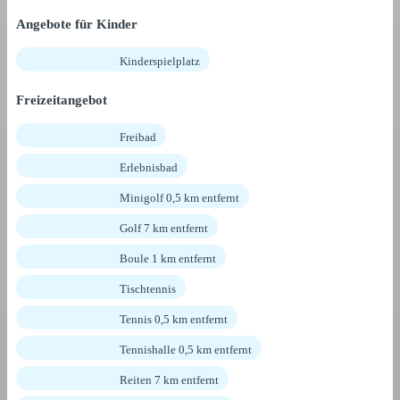
Angebote für Kinder
Kinderspielplatz
Freizeitangebot
Freibad
Erlebnisbad
Minigolf 0,5 km entfernt
Golf 7 km entfernt
Boule 1 km entfernt
Tischtennis
Tennis 0,5 km entfernt
Tennishalle 0,5 km entfernt
Reiten 7 km entfernt