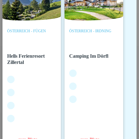
ÖSTERREICH - FÜGEN
ÖSTERREICH - IRDNING
Hells Ferienresort
Camping Im Dörfl
Zillertal