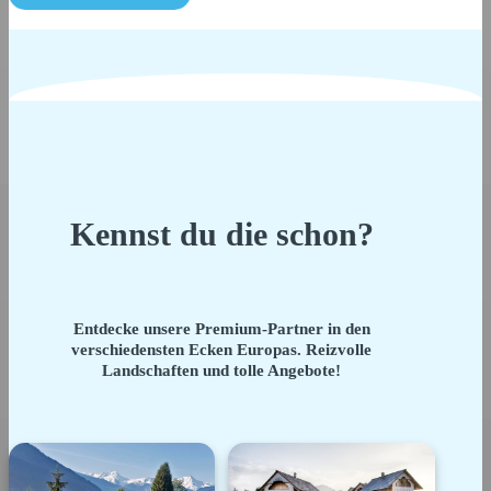
Kennst du die schon?
Entdecke unsere Premium-Partner in den
verschiedensten Ecken Europas. Reizvolle
Landschaften und tolle Angebote!