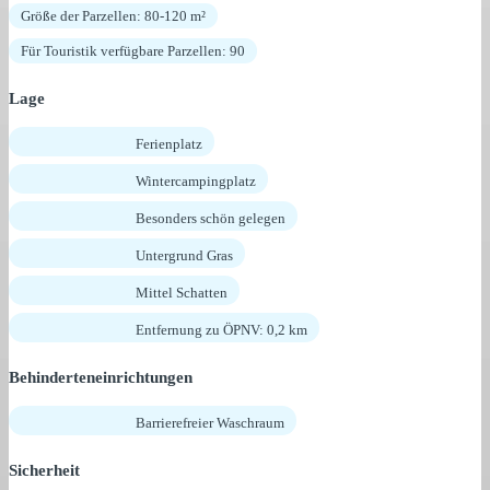
Größe der Parzellen: 80-120 m²
Für Touristik verfügbare Parzellen: 90
Lage
Ferienplatz
Wintercampingplatz
Besonders schön gelegen
Untergrund Gras
Mittel Schatten
Entfernung zu ÖPNV: 0,2 km
Behinderteneinrichtungen
Barrierefreier Waschraum
Sicherheit