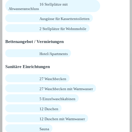
16 Stellplätze mit
Abwasseranschluss
Ausgüsse für Kassettentoiletten
2 Stellplätze für Wohnmobile
Bettenangebot / Vermietungen
Hotel/Apartments
Sanitäre Einrichtungen
27 Waschbecken
27 Waschbecken mit Warmwasser
5 Einzelwaschkabinen
12 Duschen
12 Duschen mit Warmwasser
Sauna