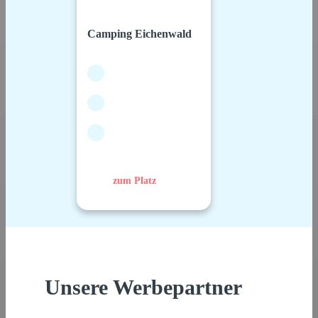
Camping Eichenwald
zum Platz
Unsere Werbepartner