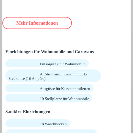
Mehr Informationen
Einrichtungen für Wohnmobile und Caravans
Entsorgung für Wohnmobile
91 Stromanschlüsse mit CEE-
Steckdose (16 Ampère)
Ausgüsse für Kassettentoiletten
10 Stellplätze für Wohnmobile
Sanitäre Einrichtungen
18 Waschbecken