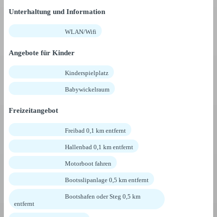
Unterhaltung und Information
WLAN/Wifi
Angebote für Kinder
Kinderspielplatz
Babywickelraum
Freizeitangebot
Freibad 0,1 km entfernt
Hallenbad 0,1 km entfernt
Motorboot fahren
Bootsslipanlage 0,5 km entfernt
Bootshafen oder Steg 0,5 km
entfernt