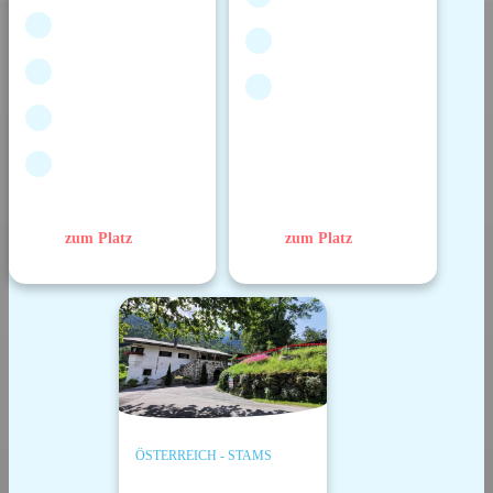
zum Platz
zum Platz
ÖSTERREICH - STAMS