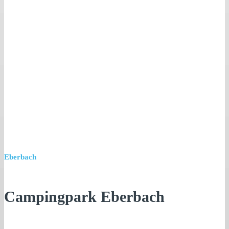
Eberbach
Campingpark Eberbach