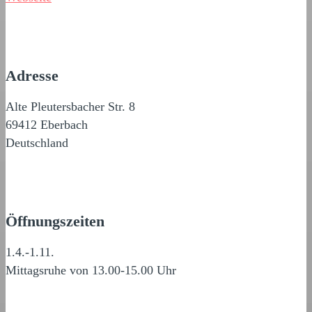
Adresse
Alte Pleutersbacher Str. 8
69412 Eberbach
Deutschland
Öffnungszeiten
1.4.-1.11.
Mittagsruhe von 13.00-15.00 Uhr