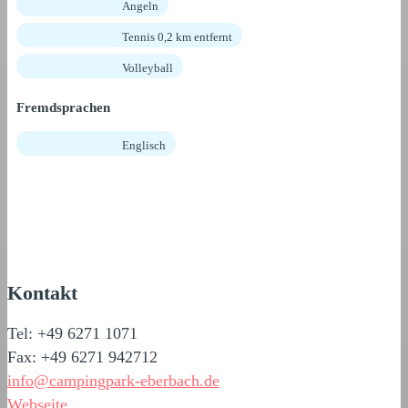
Angeln
Tennis 0,2 km entfernt
Volleyball
Fremdsprachen
Englisch
Kontakt
Tel: +49 6271 1071
Fax: +49 6271 942712
info@campingpark-eberbach.de
Webseite