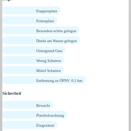
Etappenplatz
Ferienplatz
Besonders schön gelegen
Direkt am Wasser gelegen
Untergrund Gras
Wenig Schatten
Mittel Schatten
Entfernung zu ÖPNV: 0,1 km
Sicherheit
Bewacht
Platzbeleuchtung
Eingezäunt