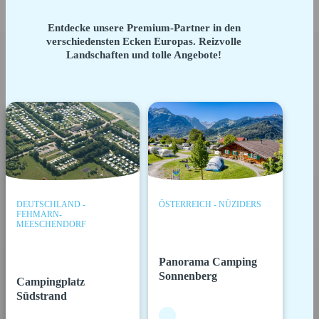
Entdecke unsere Premium-Partner in den
verschiedensten Ecken Europas. Reizvolle
Landschaften und tolle Angebote!
DEUTSCHLAND -
ÖSTERREICH - NÜZIDERS
FEHMARN-
MEESCHENDORF
Panorama Camping
Sonnenberg
Campingplatz
Südstrand