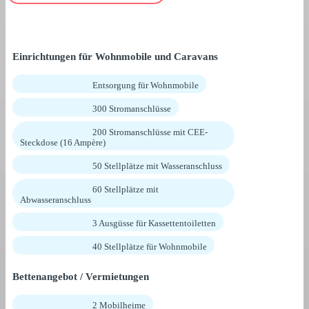
Einrichtungen für Wohnmobile und Caravans
Entsorgung für Wohnmobile
300 Stromanschlüsse
200 Stromanschlüsse mit CEE-
Steckdose (16 Ampère)
50 Stellplätze mit Wasseranschluss
60 Stellplätze mit
Abwasseranschluss
3 Ausgüsse für Kassettentoiletten
40 Stellplätze für Wohnmobile
Bettenangebot / Vermietungen
2 Mobilheime