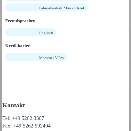
Fahrradverleih 2 km entfernt
Fremdsprachen
Englisch
Kreditkarten
Maestro / V Pay
Kontakt
Tel: +49 5262 3307
Fax: +49 5262 992404