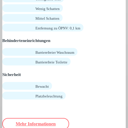
Wenig Schatten
Mittel Schatten
Entfernung zu ÖPNV: 0,1 km
Behinderteneinrichtungen
Barrierefreier Waschraum
Barrierefreie Toilette
Sicherheit
Bewacht
Platzbeleuchtung
Mehr Informationen