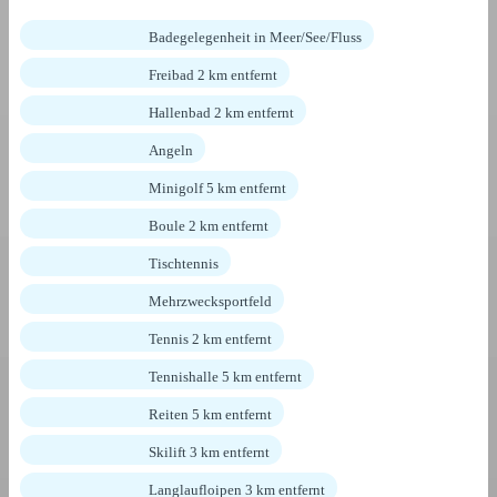
Badegelegenheit in Meer/See/Fluss
Freibad 2 km entfernt
Hallenbad 2 km entfernt
Angeln
Minigolf 5 km entfernt
Boule 2 km entfernt
Tischtennis
Mehrzwecksportfeld
Tennis 2 km entfernt
Tennishalle 5 km entfernt
Reiten 5 km entfernt
Skilift 3 km entfernt
Langlaufloipen 3 km entfernt