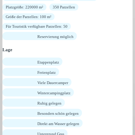
Platzgröße: 220000 m²
350 Parzellen
Größe der Parzellen: 100 m²
Für Touristik verfügbare Parzellen: 50
Reservierung möglich
Lage
Etappenplatz
Ferienplatz
Viele Dauercamper
Wintercampingplatz
Ruhig gelegen
Besonders schön gelegen
Direkt am Wasser gelegen
Untergrund Gras