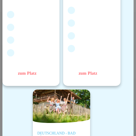
zum Platz
zum Platz
DEUTSCHLAND - BAD