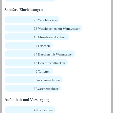
Sanitäre Einrichtungen
73 Waschbecken
73 Waschbecken mit Warmwasser
16 Einzelwaschkabinen
34 Duschen
34 Duschen mit Warmwasser
16 Geschirrspülbecken
40 Toiletten
3 Waschmaschinen
3 Wäschetrockner
Aufenthalt und Versorgung
4 Kochstellen