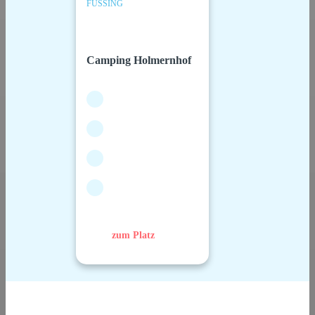
FÜSSING
Camping Holmernhof
zum Platz