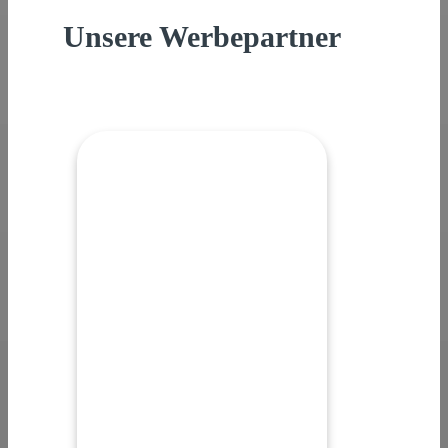
Unsere Werbepartner