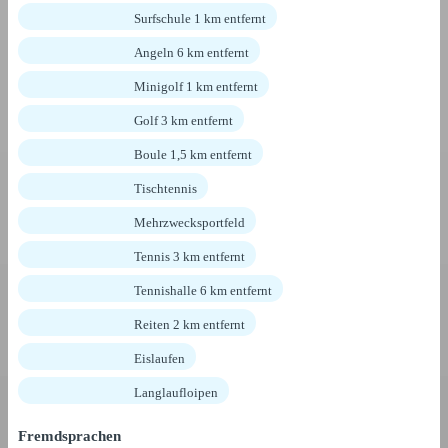
Surfschule 1 km entfernt
Angeln 6 km entfernt
Minigolf 1 km entfernt
Golf 3 km entfernt
Boule 1,5 km entfernt
Tischtennis
Mehrzwecksportfeld
Tennis 3 km entfernt
Tennishalle 6 km entfernt
Reiten 2 km entfernt
Eislaufen
Langlaufloipen
Fremdsprachen