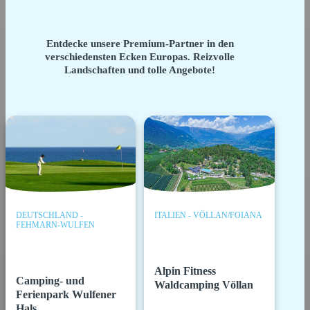
Entdecke unsere Premium-Partner in den
verschiedensten Ecken Europas. Reizvolle
Landschaften und tolle Angebote!
DEUTSCHLAND -
ITALIEN - VÖLLAN/FOIANA
FEHMARN-WULFEN
Alpin Fitness
Camping- und
Waldcamping Völlan
Ferienpark Wulfener
Hals