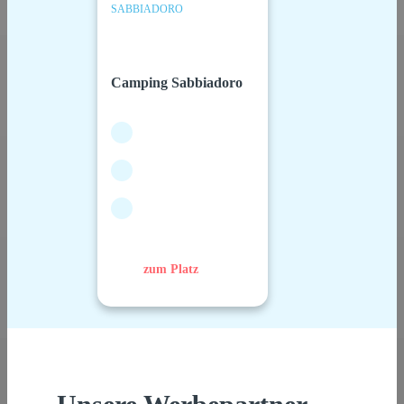
SABBIADORO
Camping Sabbiadoro
zum Platz