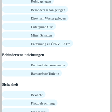
Ruhig gelegen
Besonders schön gelegen
Direkt am Wasser gelegen
Untergrund Gras
Mittel Schatten
Entfernung zu ÖPNV: 1,5 km
Behinderteneinrichtungen
Barrierefreier Waschraum
Barrierefreie Toilette
Sicherheit
Bewacht
Platzbeleuchtung
Eingezäunt