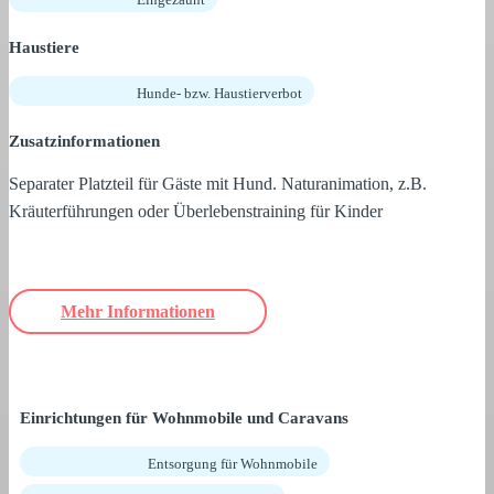
Haustiere
Hunde- bzw. Haustierverbot
Zusatzinformationen
Separater Platzteil für Gäste mit Hund. Naturanimation, z.B.
Kräuterführungen oder Überlebenstraining für Kinder
Mehr Informationen
Einrichtungen für Wohnmobile und Caravans
Entsorgung für Wohnmobile