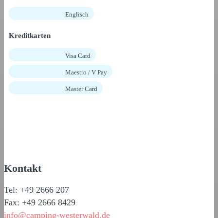
Englisch
Kreditkarten
Visa Card
Maestro / V Pay
Master Card
Kontakt
Tel: +49 2666 207
Fax: +49 2666 8429
info@camping-westerwald.de