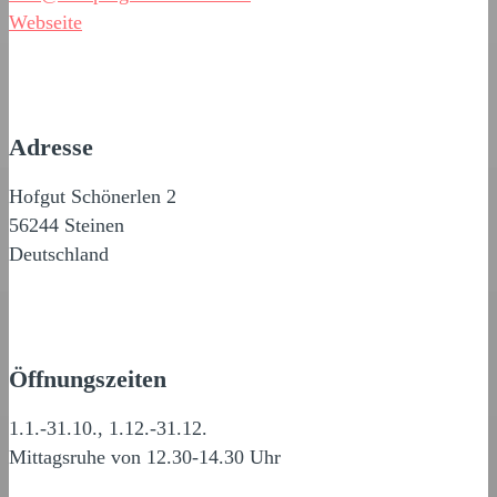
Webseite
Adresse
Hofgut Schönerlen 2
56244 Steinen
Deutschland
Öffnungszeiten
1.1.-31.10., 1.12.-31.12.
Mittagsruhe von 12.30-14.30 Uhr