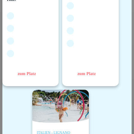
zum Platz
zum Platz
ITALIEN - LIGNANO