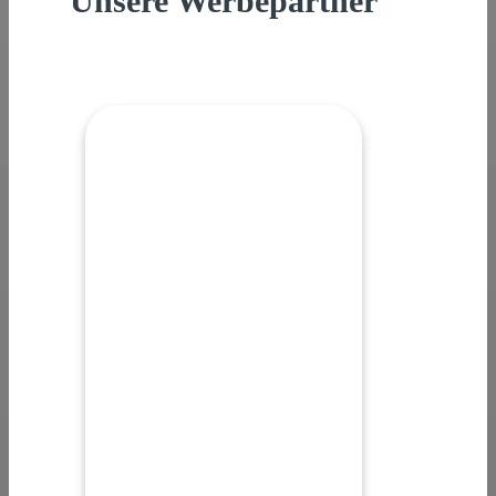
Unsere Werbepartner