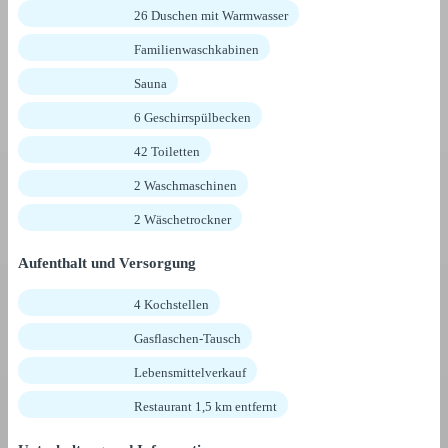
26 Duschen mit Warmwasser
Familienwaschkabinen
Sauna
6 Geschirrspülbecken
42 Toiletten
2 Waschmaschinen
2 Wäschetrockner
Aufenthalt und Versorgung
4 Kochstellen
Gasflaschen-Tausch
Lebensmittelverkauf
Restaurant 1,5 km entfernt