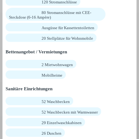
120 Stromanschlüsse
80 Stromanschlüsse mit CEE-
Steckdose (6-16 Ampère)
Ausgüsse für Kassettentoiletten
20 Stellplätze für Wohnmobile
Bettenangebot / Vermietungen
2 Mietwohnwagen
Mobilheime
Sanitäre Einrichtungen
52 Waschbecken
52 Waschbecken mit Warmwasser
29 Einzelwaschkabinen
26 Duschen