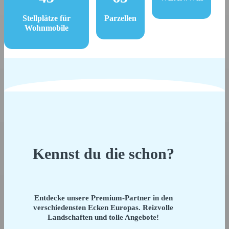
Stellplätze für
Parzellen
Wohnmobile
Kennst du die schon?
Entdecke unsere Premium-Partner in den
verschiedensten Ecken Europas. Reizvolle
Landschaften und tolle Angebote!