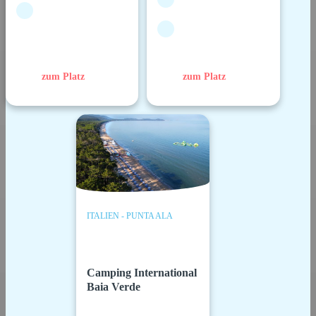
zum Platz
zum Platz
ITALIEN - PUNTA ALA
Camping International
Baia Verde