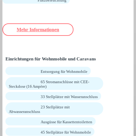
Platzbeleuchtung
Mehr Informationen
Einrichtungen für Wohnmobile und Caravans
Entsorgung für Wohnmobile
65 Stromanschlüsse mit CEE-
Steckdose (16 Ampère)
33 Stellplätze mit Wasseranschluss
23 Stellplätze mit
Abwasseranschluss
Ausgüsse für Kassettentoiletten
45 Stellplätze für Wohnmobile