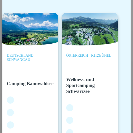
DEUTSCHLAND -
ÖSTERREICH - KITZBÜHEL
SCHWANGAU
Wellness- und
Camping Bannwaldsee
Sportcamping
Schwarzsee