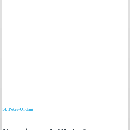
St. Peter-Ording