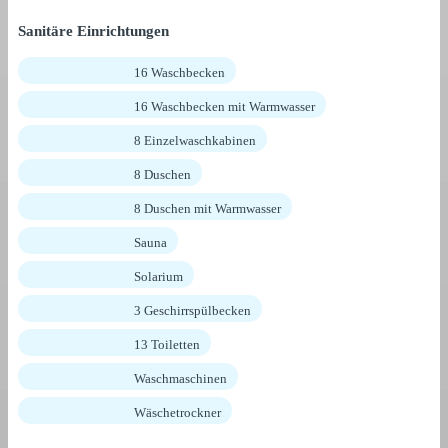
Sanitäre Einrichtungen
16 Waschbecken
16 Waschbecken mit Warmwasser
8 Einzelwaschkabinen
8 Duschen
8 Duschen mit Warmwasser
Sauna
Solarium
3 Geschirrspülbecken
13 Toiletten
Waschmaschinen
Wäschetrockner