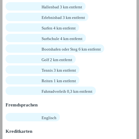
Hallenbad 3 km entfernt
Erlebnisbad 3 km entfernt
Surfen 4 km entfernt
Surfschule 4 km entfernt
Bootshafen oder Steg 6 km entfernt
Golf 2 km entfernt
Tennis 3 km entfernt
Reiten 1 km entfernt
Fahrradverleih 0,3 km entfernt
Fremdsprachen
Englisch
Kreditkarten