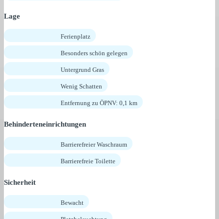
Lage
Ferienplatz
Besonders schön gelegen
Untergrund Gras
Wenig Schatten
Entfernung zu ÖPNV: 0,1 km
Behinderteneinrichtungen
Barrierefreier Waschraum
Barrierefreie Toilette
Sicherheit
Bewacht