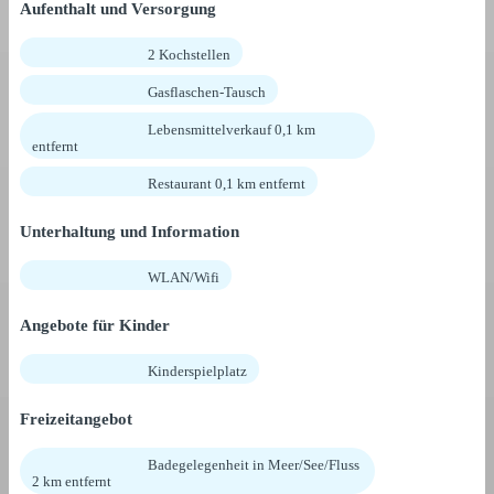
Aufenthalt und Versorgung
2 Kochstellen
Gasflaschen-Tausch
Lebensmittelverkauf 0,1 km
entfernt
Restaurant 0,1 km entfernt
Unterhaltung und Information
WLAN/Wifi
Angebote für Kinder
Kinderspielplatz
Freizeitangebot
Badegelegenheit in Meer/See/Fluss
2 km entfernt