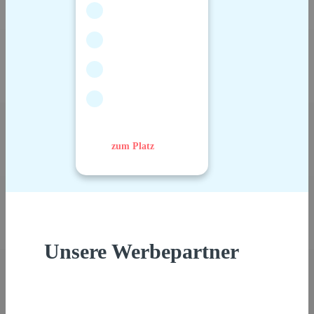
zum Platz
Unsere Werbepartner