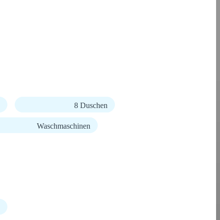
8 Duschen
Waschmaschinen