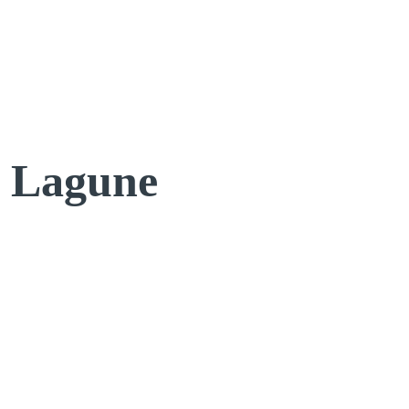
e Lagune