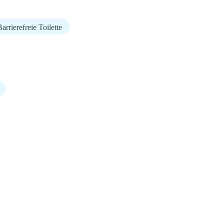
arrierefreie Toilette