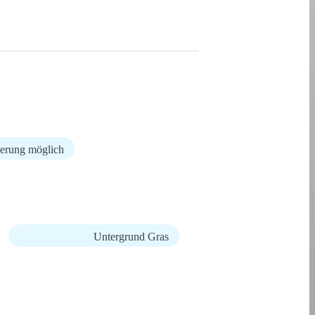
ierung möglich
Untergrund Gras