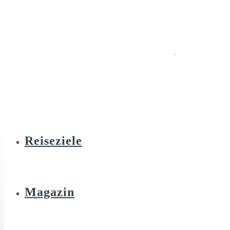
Reiseziele
Magazin