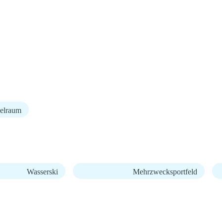
elraum
Wasserski
Mehrzwecksportfeld