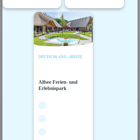
DEUTSCHLAND - RIESTE
Alfsee Ferien- und
Erlebnispark