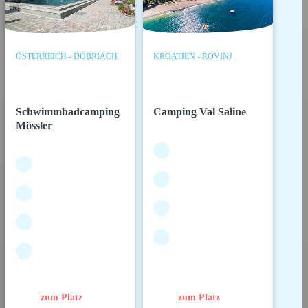
ÖSTERREICH - DÖBRIACH
KROATIEN - ROVINJ
Schwimmbadcamping
Camping Val Saline
Mössler
zum Platz
zum Platz