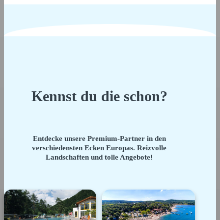
Kennst du die schon?
Entdecke unsere Premium-Partner in den
verschiedensten Ecken Europas. Reizvolle
Landschaften und tolle Angebote!