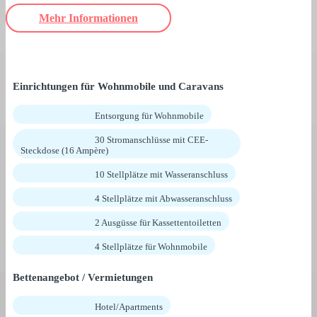
Mehr Informationen
Einrichtungen für Wohnmobile und Caravans
Entsorgung für Wohnmobile
30 Stromanschlüsse mit CEE-
Steckdose (16 Ampère)
10 Stellplätze mit Wasseranschluss
4 Stellplätze mit Abwasseranschluss
2 Ausgüsse für Kassettentoiletten
4 Stellplätze für Wohnmobile
Bettenangebot / Vermietungen
Hotel/Apartments