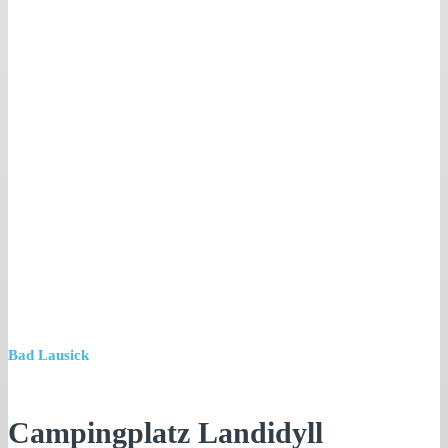
Bad Lausick
Campingplatz Landidyll