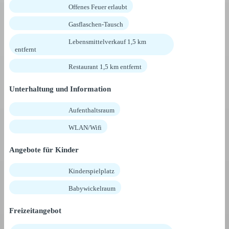
Offenes Feuer erlaubt
Gasflaschen-Tausch
Lebensmittelverkauf 1,5 km
entfernt
Restaurant 1,5 km entfernt
Unterhaltung und Information
Aufenthaltsraum
WLAN/Wifi
Angebote für Kinder
Kinderspielplatz
Babywickelraum
Freizeitangebot