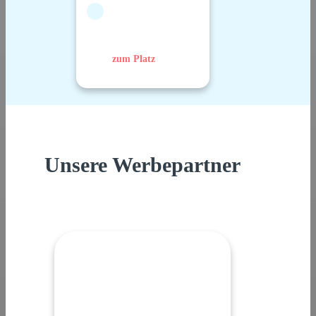
zum Platz
Unsere Werbepartner