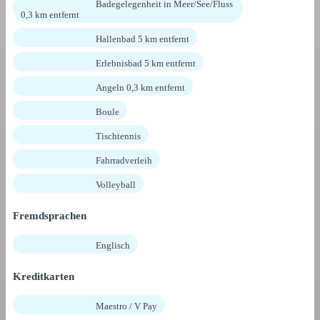
Badegelegenheit in Meer/See/Fluss
0,3 km entfernt
Hallenbad 5 km entfernt
Erlebnisbad 5 km entfernt
Angeln 0,3 km entfernt
Boule
Tischtennis
Fahrradverleih
Volleyball
Fremdsprachen
Englisch
Kreditkarten
Maestro / V Pay