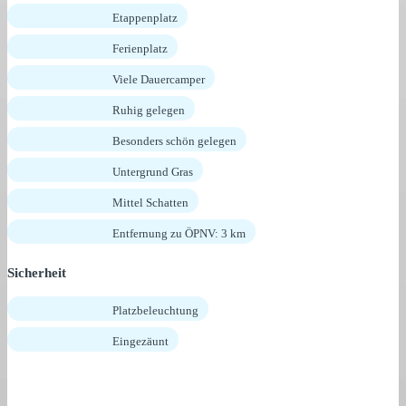
Etappenplatz
Ferienplatz
Viele Dauercamper
Ruhig gelegen
Besonders schön gelegen
Untergrund Gras
Mittel Schatten
Entfernung zu ÖPNV: 3 km
Sicherheit
Platzbeleuchtung
Eingezäunt