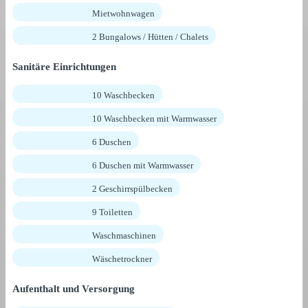
Mietwohnwagen
2 Bungalows / Hütten / Chalets
Sanitäre Einrichtungen
10 Waschbecken
10 Waschbecken mit Warmwasser
6 Duschen
6 Duschen mit Warmwasser
2 Geschirrspülbecken
9 Toiletten
Waschmaschinen
Wäschetrockner
Aufenthalt und Versorgung