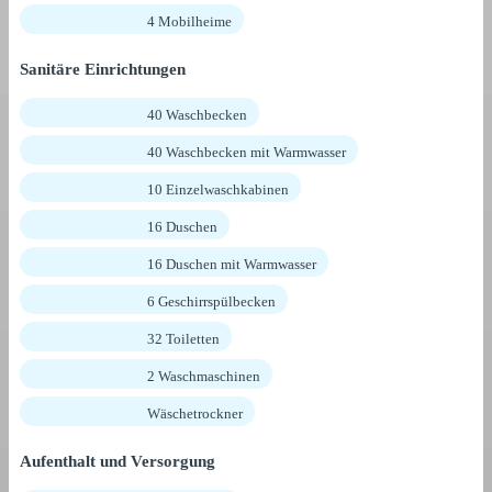
4 Mobilheime
Sanitäre Einrichtungen
40 Waschbecken
40 Waschbecken mit Warmwasser
10 Einzelwaschkabinen
16 Duschen
16 Duschen mit Warmwasser
6 Geschirrspülbecken
32 Toiletten
2 Waschmaschinen
Wäschetrockner
Aufenthalt und Versorgung