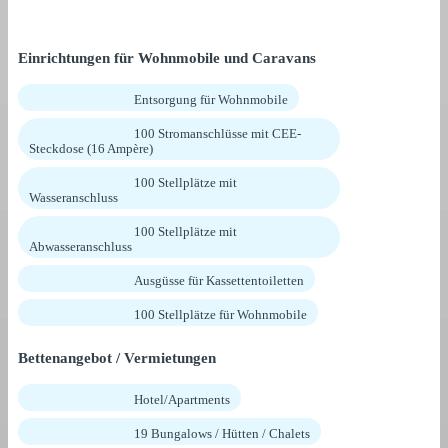
Einrichtungen für Wohnmobile und Caravans
Entsorgung für Wohnmobile
100 Stromanschlüsse mit CEE-
Steckdose (16 Ampère)
100 Stellplätze mit
Wasseranschluss
100 Stellplätze mit
Abwasseranschluss
Ausgüsse für Kassettentoiletten
100 Stellplätze für Wohnmobile
Bettenangebot / Vermietungen
Hotel/Apartments
19 Bungalows / Hütten / Chalets