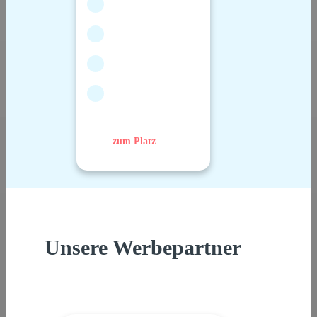
zum Platz
Unsere Werbepartner