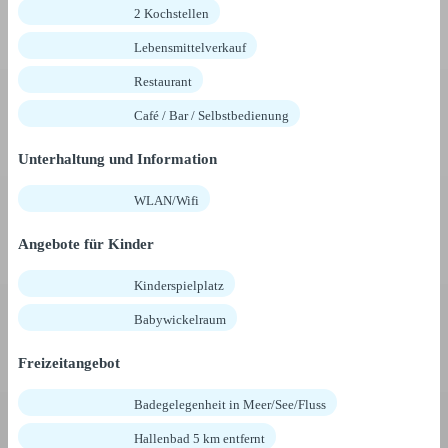
2 Kochstellen
Lebensmittelverkauf
Restaurant
Café / Bar / Selbstbedienung
Unterhaltung und Information
WLAN/Wifi
Angebote für Kinder
Kinderspielplatz
Babywickelraum
Freizeitangebot
Badegelegenheit in Meer/See/Fluss
Hallenbad 5 km entfernt