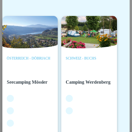
ÖSTERREICH - DÖBRIACH
SCHWEIZ - BUCHS
Seecamping Mössler
Camping Werdenberg