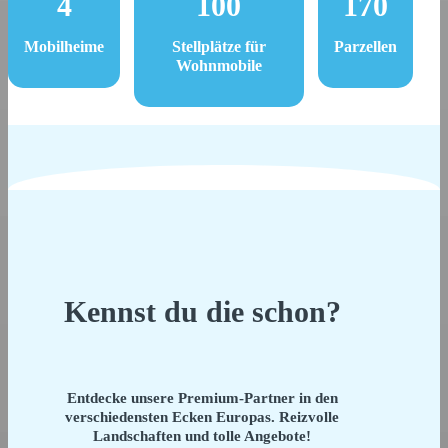
4
100
170
Mobilheime
Stellplätze für
Parzellen
Wohnmobile
Kennst du die schon?
Entdecke unsere Premium-Partner in den
verschiedensten Ecken Europas. Reizvolle
Landschaften und tolle Angebote!