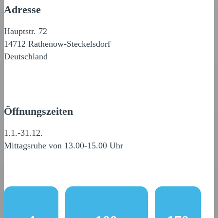
Adresse
Hauptstr. 72
14712 Rathenow-Steckelsdorf
Deutschland
Öffnungszeiten
1.1.-31.12.
Mittagsruhe von 13.00-15.00 Uhr