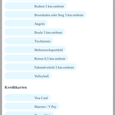
Rudern 5 km entfernt
Bootshafen oder Steg 3 km entfernt
Angeln
Boule 5 km entfernt
Tischtennis
Mehrzwecksportfeld
Reiten 0,5 km entfernt
Fahrradverleih 5 km entfernt
Volleyball
Kreditkarten
Visa Card
Maestro / V Pay