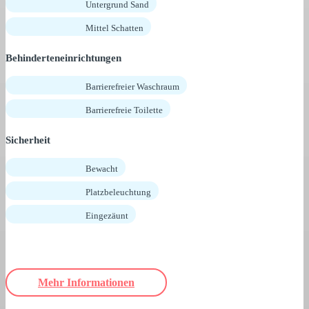
Untergrund Sand
Mittel Schatten
Behinderteneinrichtungen
Barrierefreier Waschraum
Barrierefreie Toilette
Sicherheit
Bewacht
Platzbeleuchtung
Eingezäunt
Mehr Informationen