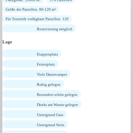
Größe der Parzellen: 80-120 m²
Für Touristik verfügbare Parzellen: 120
Reservierung möglich
Lage
Etappenplatz
Ferienplatz
Viele Dauercamper
Ruhig gelegen
Besonders schön gelegen
Direkt am Wasser gelegen
Untergrund Gras
Untergrund Stein