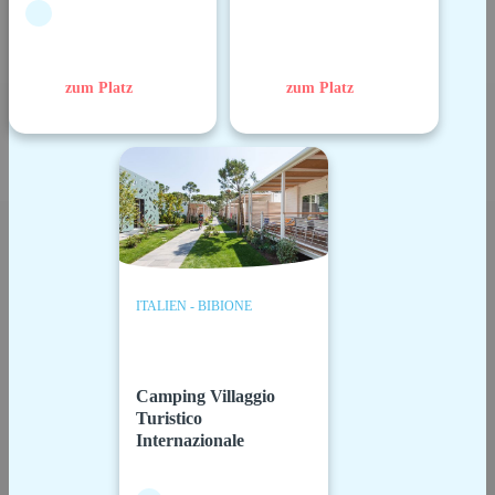
zum Platz
zum Platz
ITALIEN - BIBIONE
Camping Villaggio
Turistico
Internazionale