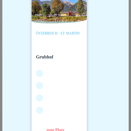
ÖSTERREICH - ST. MARTIN
Grubhof
zum Platz