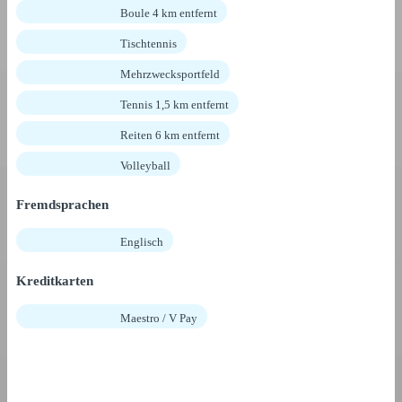
Boule 4 km entfernt
Tischtennis
Mehrzwecksportfeld
Tennis 1,5 km entfernt
Reiten 6 km entfernt
Volleyball
Fremdsprachen
Englisch
Kreditkarten
Maestro / V Pay