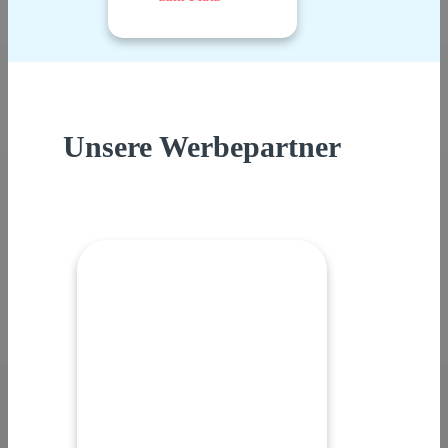
Unsere Werbepartner