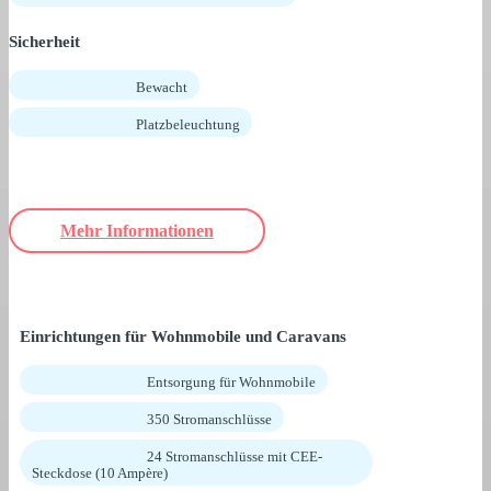
Sicherheit
Bewacht
Platzbeleuchtung
Mehr Informationen
Einrichtungen für Wohnmobile und Caravans
Entsorgung für Wohnmobile
350 Stromanschlüsse
24 Stromanschlüsse mit CEE-
Steckdose (10 Ampère)