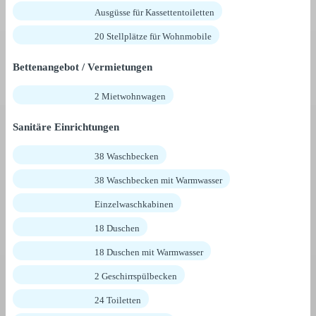
Ausgüsse für Kassettentoiletten
20 Stellplätze für Wohnmobile
Bettenangebot / Vermietungen
2 Mietwohnwagen
Sanitäre Einrichtungen
38 Waschbecken
38 Waschbecken mit Warmwasser
Einzelwaschkabinen
18 Duschen
18 Duschen mit Warmwasser
2 Geschirrspülbecken
24 Toiletten