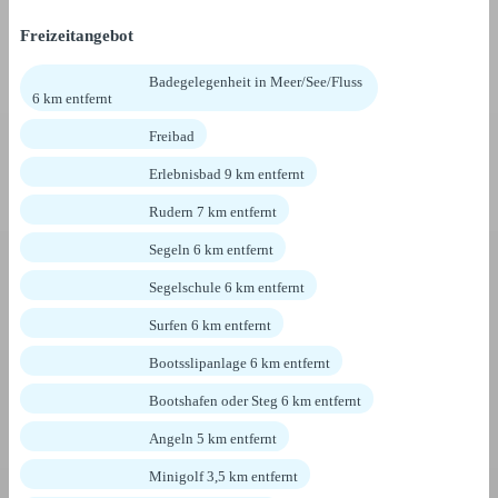
Freizeitangebot
Badegelegenheit in Meer/See/Fluss
6 km entfernt
Freibad
Erlebnisbad 9 km entfernt
Rudern 7 km entfernt
Segeln 6 km entfernt
Segelschule 6 km entfernt
Surfen 6 km entfernt
Bootsslipanlage 6 km entfernt
Bootshafen oder Steg 6 km entfernt
Angeln 5 km entfernt
Minigolf 3,5 km entfernt