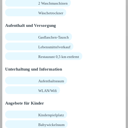
2 Waschmaschinen
Wäschetrockner
Aufenthalt und Versorgung
Gasflaschen-Tausch
Lebensmittelverkauf
Restaurant 0,5 km entfernt
Unterhaltung und Information
Aufenthaltsraum
WLAN/Wifi
Angebote für Kinder
Kinderspielplatz
Babywickelraum