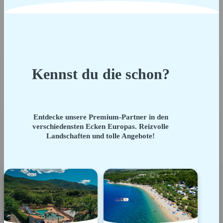
Kennst du die schon?
Entdecke unsere Premium-Partner in den
verschiedensten Ecken Europas. Reizvolle
Landschaften und tolle Angebote!