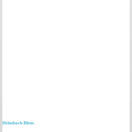
Heimbach-Blens