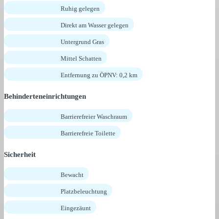
Ruhig gelegen
Direkt am Wasser gelegen
Untergrund Gras
Mittel Schatten
Entfernung zu ÖPNV: 0,2 km
Behinderteneinrichtungen
Barrierefreier Waschraum
Barrierefreie Toilette
Sicherheit
Bewacht
Platzbeleuchtung
Eingezäunt