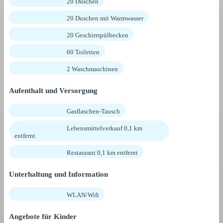
20 Duschen
20 Duschen mit Warmwasser
20 Geschirrspülbecken
60 Toiletten
2 Waschmaschinen
Aufenthalt und Versorgung
Gasflaschen-Tausch
Lebensmittelverkauf 0,1 km
entfernt
Restaurant 0,1 km entfernt
Unterhaltung und Information
WLAN/Wifi
Angebote für Kinder