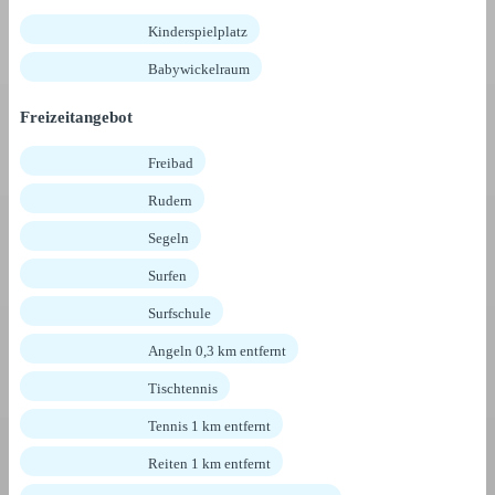
Kinderspielplatz
Babywickelraum
Freizeitangebot
Freibad
Rudern
Segeln
Surfen
Surfschule
Angeln 0,3 km entfernt
Tischtennis
Tennis 1 km entfernt
Reiten 1 km entfernt