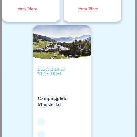
zum Platz
zum Platz
DEUTSCHLAND -
MÜNSTERTAL
Campingplatz
Münstertal