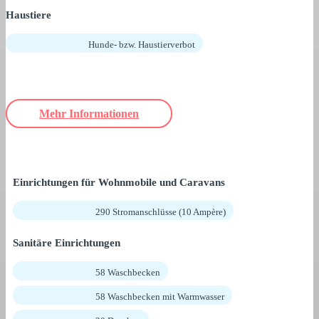
Haustiere
Hunde- bzw. Haustierverbot
Mehr Informationen
Einrichtungen für Wohnmobile und Caravans
290 Stromanschlüsse (10 Ampère)
Sanitäre Einrichtungen
58 Waschbecken
58 Waschbecken mit Warmwasser