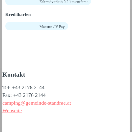
Fahrradverleih 0,2 km entfernt
Kreditkarten
Maestro / V Pay
Kontakt
Tel: +43 2176 2144
Fax: +43 2176 2144
camping@gemeinde-standrae.at
Webseite