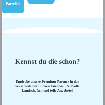
Parzellen
Kennst du die schon?
Entdecke unsere Premium-Partner in den
verschiedensten Ecken Europas. Reizvolle
Landschaften und tolle Angebote!