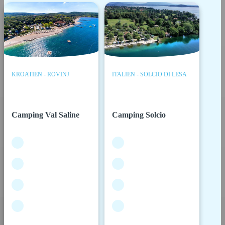
KROATIEN - ROVINJ
ITALIEN - SOLCIO DI LESA
Camping Val Saline
Camping Solcio