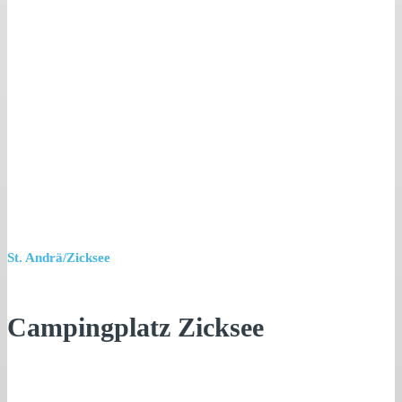
St. Andrä/Zicksee
Campingplatz Zicksee