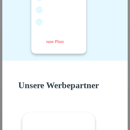
zum Platz
Unsere Werbepartner