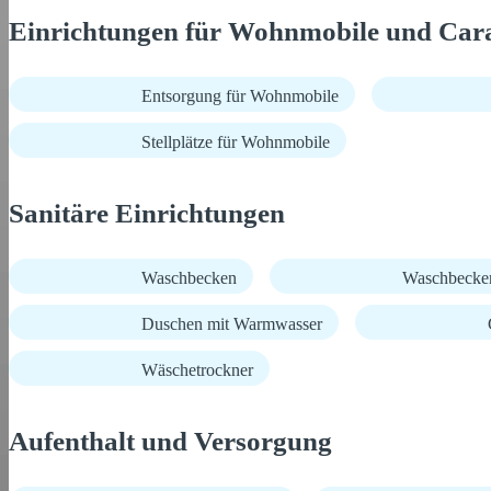
Einrichtungen für Wohnmobile und Car
Entsorgung für Wohnmobile
Stellplätze für Wohnmobile
Sanitäre Einrichtungen
Waschbecken
Waschbecke
Duschen mit Warmwasser
Wäschetrockner
Aufenthalt und Versorgung