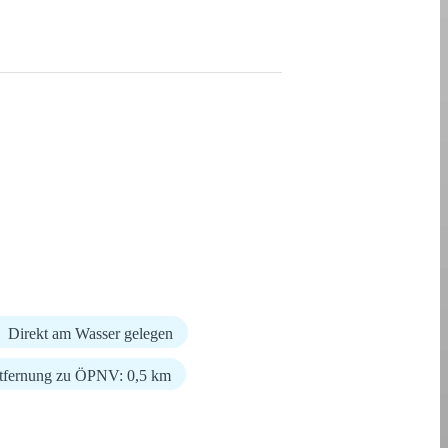
Direkt am Wasser gelegen
tfernung zu ÖPNV: 0,5 km