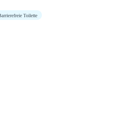
arrierefreie Toilette