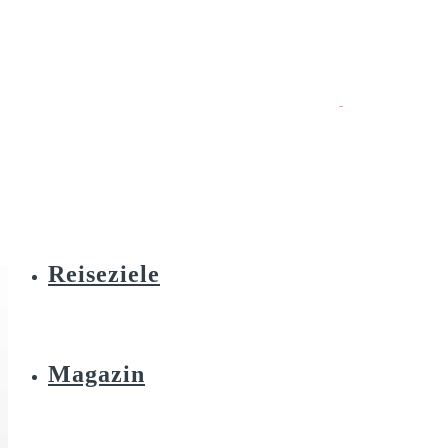
Reiseziele
Magazin