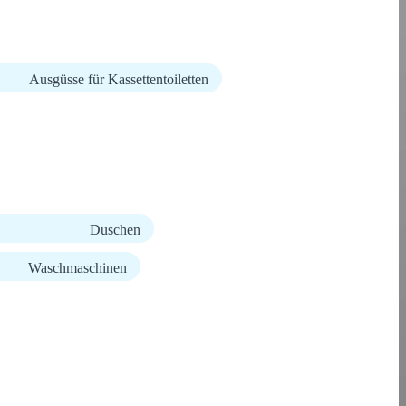
Ausgüsse für Kassettentoiletten
Duschen
Waschmaschinen