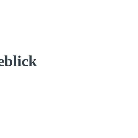
blick