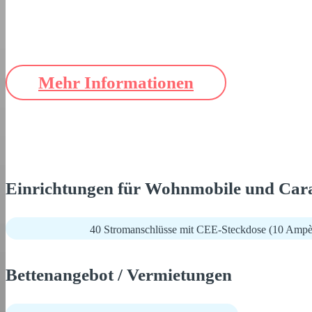
Mehr Informationen
Einrichtungen für Wohnmobile und Car
40 Stromanschlüsse mit CEE-Steckdose (10 Ampè
Bettenangebot / Vermietungen