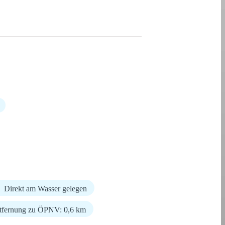
Direkt am Wasser gelegen
tfernung zu ÖPNV: 0,6 km