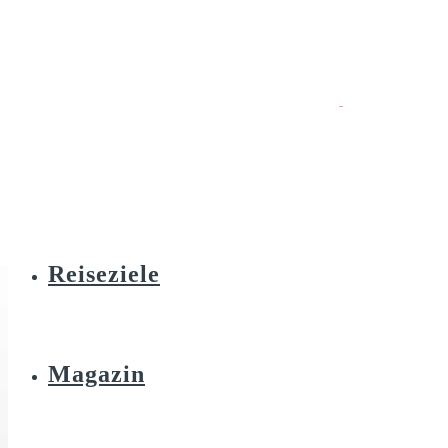
Reiseziele
Magazin