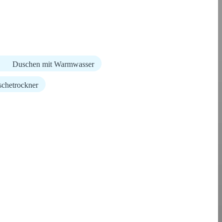
Duschen mit Warmwasser
chetrockner