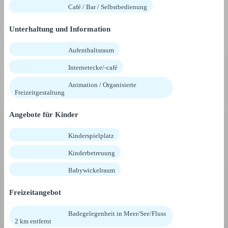
Café / Bar / Selbstbedienung
Unterhaltung und Information
Aufenthaltsraum
Internetecke/-café
Animation / Organisierte
Freizeitgestaltung
Angebote für Kinder
Kinderspielplatz
Kinderbetreuung
Babywickelraum
Freizeitangebot
Badegelegenheit in Meer/See/Fluss
2 km entfernt