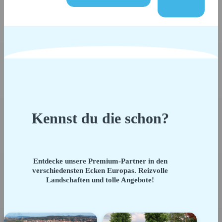
Kennst du die schon?
Entdecke unsere Premium-Partner in den
verschiedensten Ecken Europas. Reizvolle
Landschaften und tolle Angebote!