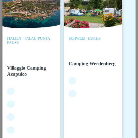
ITALIEN - PALAU-PUNTA
SCHWEIZ - BUCHS
PALAU
Camping Werdenberg
Villaggio Camping
Acapulco