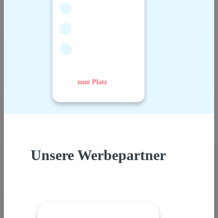
zum Platz
Unsere Werbepartner