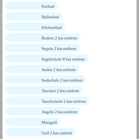
Freibad
Hallenbad
Erlebnisbad
Rudern 2 km entfernt
Segeln 2 km entfernt
Segelschule 8 km entfernt
Surfen 2 km entfernt
Surfschule 2 km entfernt
Tauchen 2 km entfernt
Tauchschule 2 km entfernt
Angeln 2 km entfernt
Minigolf
Golf 3 km entfernt