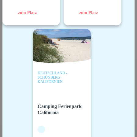
zum Platz
zum Platz
DEUTSCHLAND -
SCHÖNBERG-
KALIFORNIEN
Camping Ferienpark
California