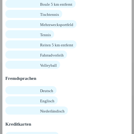
Boule 5 km entfernt
Tischtennis
Mehrzwecksportfeld
Tennis
Reiten 5 km entfernt
Fahrradverleih
Volleyball
Fremdsprachen
Deutsch
Englisch
Niederländisch
Kreditkarten