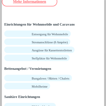
Mehr Informationen
Einrichtungen für Wohnmobile und Caravans
Entsorgung für Wohnmobile
Stromanschlüsse (6 Ampère)
Ausgüsse für Kassettentoiletten
Stellplätze für Wohnmobile
Bettenangebot / Vermietungen
Bungalows / Hütten / Chalets
Mobilheime
Sanitäre Einrichtungen