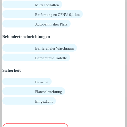
Mittel Schatten
Entfernung zu ÖPNV: 0,1 km
Autobahnnaher Platz
Behinderteneinrichtungen
Barrierefreier Waschraum
Barrierefreie Toilette
Sicherheit
Bewacht
Platzbeleuchtung
Eingezäunt