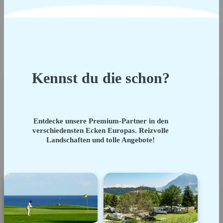
Kennst du die schon?
Entdecke unsere Premium-Partner in den
verschiedensten Ecken Europas. Reizvolle
Landschaften und tolle Angebote!