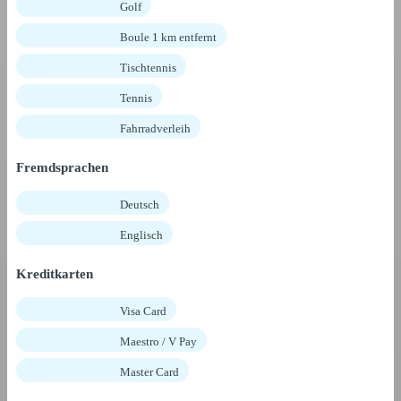
Golf
Boule 1 km entfernt
Tischtennis
Tennis
Fahrradverleih
Fremdsprachen
Deutsch
Englisch
Kreditkarten
Visa Card
Maestro / V Pay
Master Card