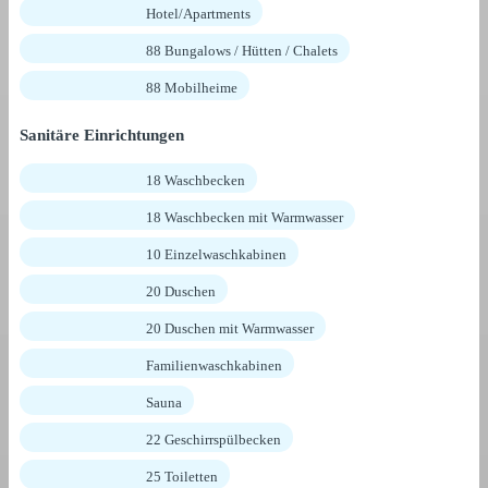
Hotel/Apartments
88 Bungalows / Hütten / Chalets
88 Mobilheime
Sanitäre Einrichtungen
18 Waschbecken
18 Waschbecken mit Warmwasser
10 Einzelwaschkabinen
20 Duschen
20 Duschen mit Warmwasser
Familienwaschkabinen
Sauna
22 Geschirrspülbecken
25 Toiletten