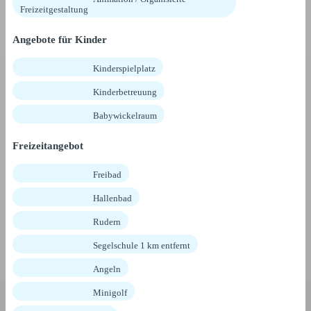
Freizeitgestaltung
Angebote für Kinder
Kinderspielplatz
Kinderbetreuung
Babywickelraum
Freizeitangebot
Freibad
Hallenbad
Rudern
Segelschule 1 km entfernt
Angeln
Minigolf