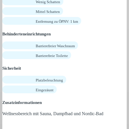
Wenig Schatten
Mittel Schatten
Entfernung zu ÖPNV: 1 km
Behinderteneinrichtungen
Barrierefreier Waschraum
Barrierefreie Toilette
Sicherheit
Platzbeleuchtung
Eingezäunt
Zusatzinformationen
Wellnessbereich mit Sauna, Dampfbad und Nordic-Bad