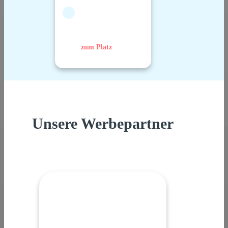
zum Platz
Unsere Werbepartner