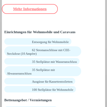
Mehr Informationen
Einrichtungen für Wohnmobile und Caravans
Entsorgung für Wohnmobile
62 Stromanschlüsse mit CEE-
Steckdose (10 Ampère)
35 Stellplätze mit Wasseranschluss
35 Stellplätze mit
Abwasseranschluss
Ausgüsse für Kassettentoiletten
100 Stellplätze für Wohnmobile
Bettenangebot / Vermietungen