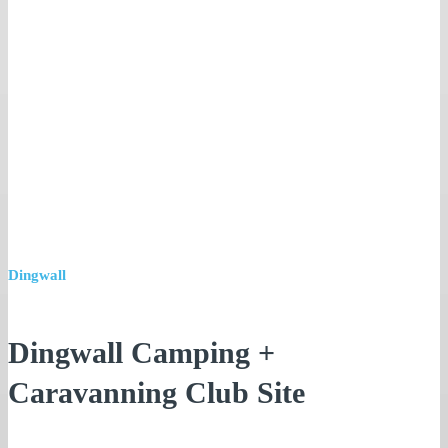
Dingwall
Dingwall Camping +
Caravanning Club Site