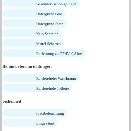
Besonders schön gelegen
Untergrund Gras
Untergrund Stein
Kein Schatten
Mittel Schatten
Entfernung zu ÖPNV: 0,8 km
Behinderteneinrichtungen
Barrierefreier Waschraum
Barrierefreie Toilette
Sicherheit
Platzbeleuchtung
Eingezäunt