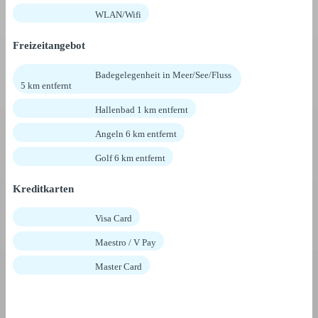
WLAN/Wifi
Freizeitangebot
Badegelegenheit in Meer/See/Fluss
5 km entfernt
Hallenbad 1 km entfernt
Angeln 6 km entfernt
Golf 6 km entfernt
Kreditkarten
Visa Card
Maestro / V Pay
Master Card