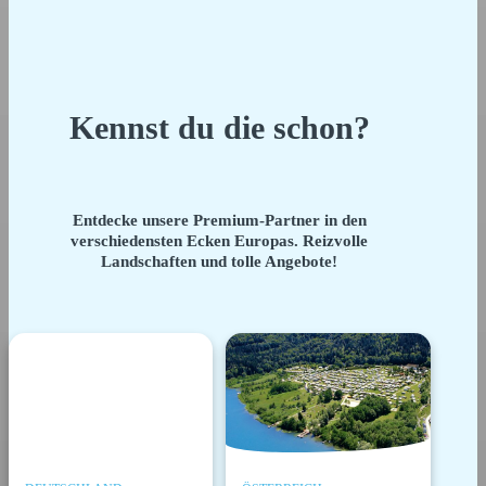
Kennst du die schon?
Entdecke unsere Premium-Partner in den
verschiedensten Ecken Europas. Reizvolle
Landschaften und tolle Angebote!