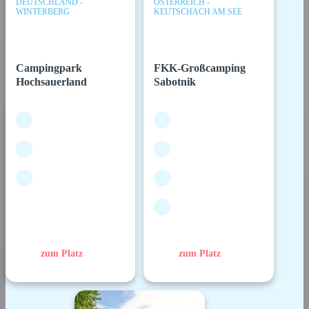
DEUTSCHLAND -
ÖSTERREICH -
WINTERBERG
KEUTSCHACH AM SEE
Campingpark
FKK-Großcamping
Hochsauerland
Sabotnik
zum Platz
zum Platz