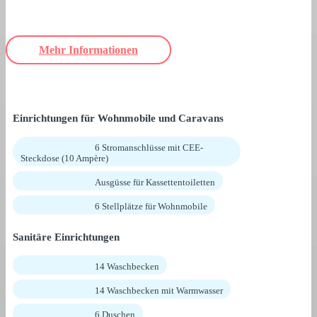
Mehr Informationen
Einrichtungen für Wohnmobile und Caravans
6 Stromanschlüsse mit CEE-
Steckdose (10 Ampère)
Ausgüsse für Kassettentoiletten
6 Stellplätze für Wohnmobile
Sanitäre Einrichtungen
14 Waschbecken
14 Waschbecken mit Warmwasser
6 Duschen