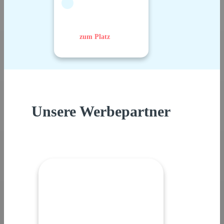
zum Platz
Unsere Werbepartner