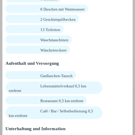
6 Duschen mit Warmwasser
2 Geschirrspülbecken
13 Toiletten
Waschmaschinen
Wäschetrockner
Aufenthalt und Versorgung
Gasflaschen-Tausch
Lebensmittelverkauf 0,5 km
entfernt
Restaurant 0,5 km entfernt
Café / Bar / Selbstbedienung 0,5
km entfernt
Unterhaltung und Information