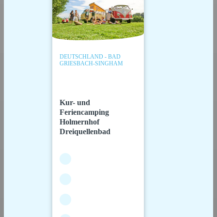
DEUTSCHLAND - BAD
GRIESBACH-SINGHAM
Kur- und
Feriencamping
Holmernhof
Dreiquellenbad