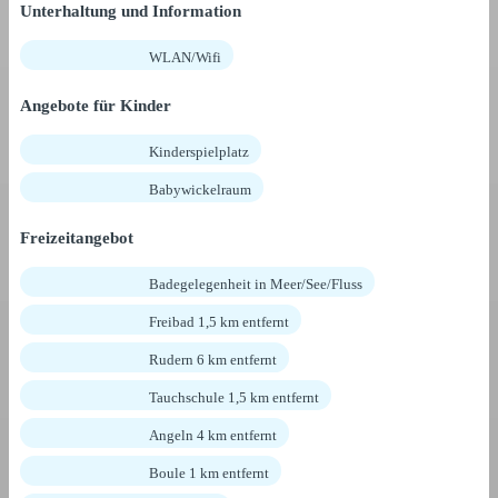
Unterhaltung und Information
WLAN/Wifi
Angebote für Kinder
Kinderspielplatz
Babywickelraum
Freizeitangebot
Badegelegenheit in Meer/See/Fluss
Freibad 1,5 km entfernt
Rudern 6 km entfernt
Tauchschule 1,5 km entfernt
Angeln 4 km entfernt
Boule 1 km entfernt