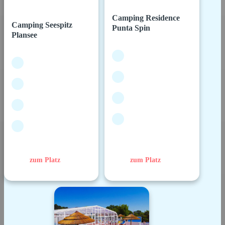
Camping Residence
Camping Seespitz
Punta Spin
Plansee
zum Platz
zum Platz