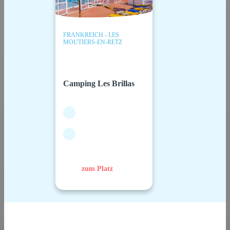
FRANKREICH - LES
MOUTIERS-EN-RETZ
Camping Les Brillas
zum Platz