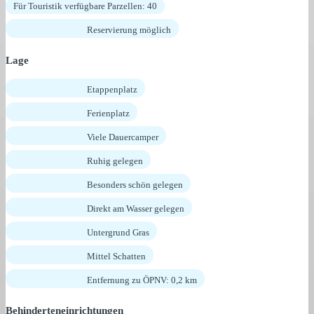
Für Touristik verfügbare Parzellen: 40
Reservierung möglich
Lage
Etappenplatz
Ferienplatz
Viele Dauercamper
Ruhig gelegen
Besonders schön gelegen
Direkt am Wasser gelegen
Untergrund Gras
Mittel Schatten
Entfernung zu ÖPNV: 0,2 km
Behinderteneinrichtungen