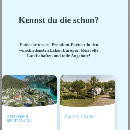
Kennst du die schon?
Entdecke unsere Premium-Partner in den
verschiedensten Ecken Europas. Reizvolle
Landschaften und tolle Angebote!
ÖSTERREICH -
ITALIEN - GRADO
BREITENWANG