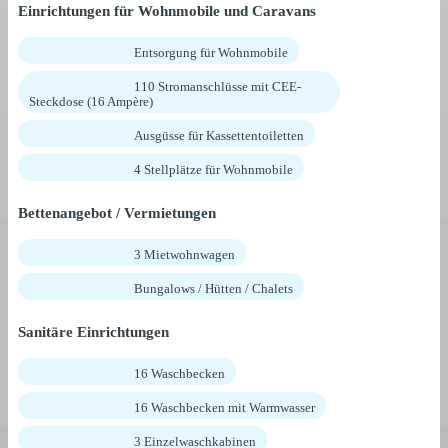
Einrichtungen für Wohnmobile und Caravans
Entsorgung für Wohnmobile
110 Stromanschlüsse mit CEE-
Steckdose (16 Ampère)
Ausgüsse für Kassettentoiletten
4 Stellplätze für Wohnmobile
Bettenangebot / Vermietungen
3 Mietwohnwagen
Bungalows / Hütten / Chalets
Sanitäre Einrichtungen
16 Waschbecken
16 Waschbecken mit Warmwasser
3 Einzelwaschkabinen