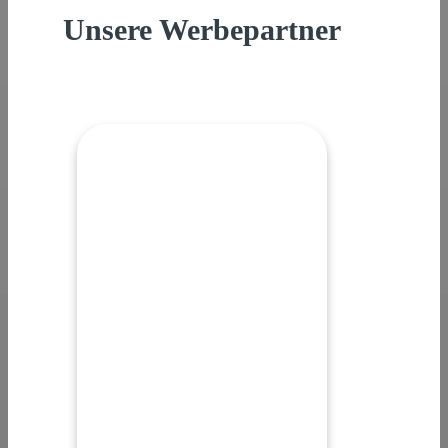
Unsere Werbepartner