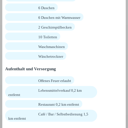
6 Duschen
6 Duschen mit Warmwasser
2 Geschirrspülbecken
10 Toiletten
Waschmaschinen
Wäschetrockner
Aufenthalt und Versorgung
Offenes Feuer erlaubt
Lebensmittelverkauf 0,2 km
entfernt
Restaurant 0,2 km entfernt
Café / Bar / Selbstbedienung 1,5
km entfernt