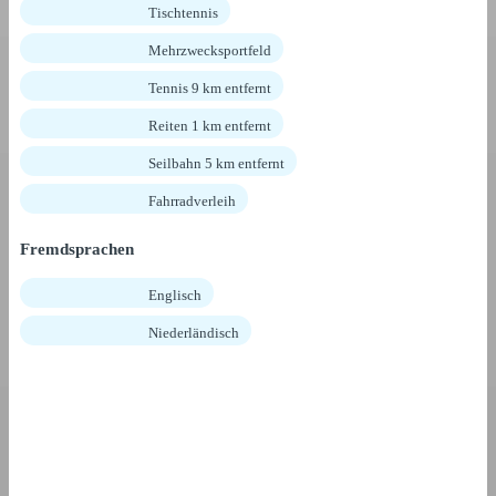
Tischtennis
Mehrzwecksportfeld
Tennis 9 km entfernt
Reiten 1 km entfernt
Seilbahn 5 km entfernt
Fahrradverleih
Fremdsprachen
Englisch
Niederländisch