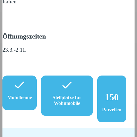
Italien
Öffnungszeiten
23.3.-2.11.
150
Mobilheime
Stellplätze für
Wohnmobile
Parzellen