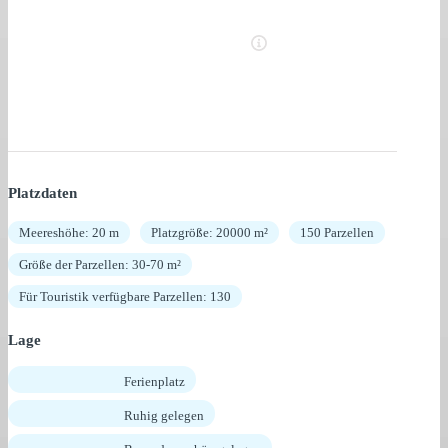
Platzdaten
Meereshöhe: 20 m
Platzgröße: 20000 m²
150 Parzellen
Größe der Parzellen: 30-70 m²
Für Touristik verfügbare Parzellen: 130
Lage
Ferienplatz
Ruhig gelegen