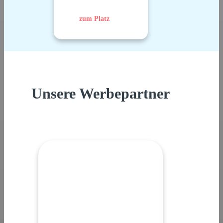
zum Platz
Unsere Werbepartner