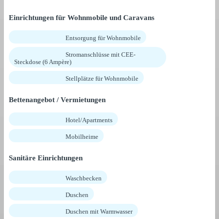
Einrichtungen für Wohnmobile und Caravans
Entsorgung für Wohnmobile
Stromanschlüsse mit CEE-
Steckdose (6 Ampère)
Stellplätze für Wohnmobile
Bettenangebot / Vermietungen
Hotel/Apartments
Mobilheime
Sanitäre Einrichtungen
Waschbecken
Duschen
Duschen mit Warmwasser