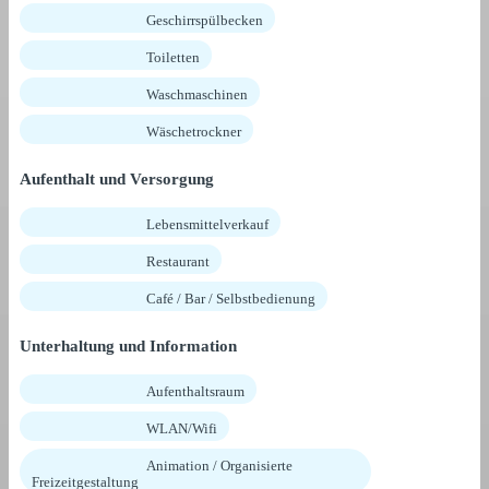
Geschirrspülbecken
Toiletten
Waschmaschinen
Wäschetrockner
Aufenthalt und Versorgung
Lebensmittelverkauf
Restaurant
Café / Bar / Selbstbedienung
Unterhaltung und Information
Aufenthaltsraum
WLAN/Wifi
Animation / Organisierte
Freizeitgestaltung