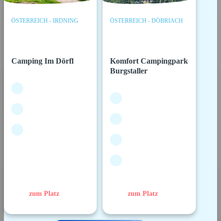
ÖSTERREICH - IRDNING
ÖSTERREICH - DÖBRIACH
Camping Im Dörfl
Komfort Campingpark
Burgstaller
zum Platz
zum Platz