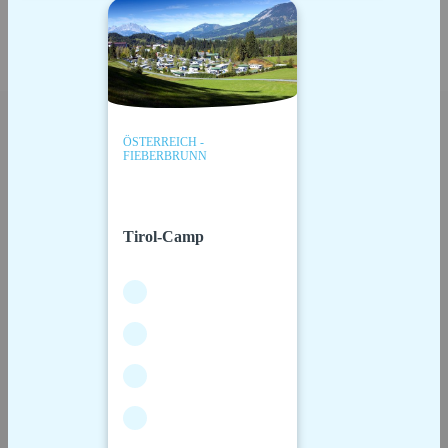
ÖSTERREICH -
FIEBERBRUNN
Tirol-Camp