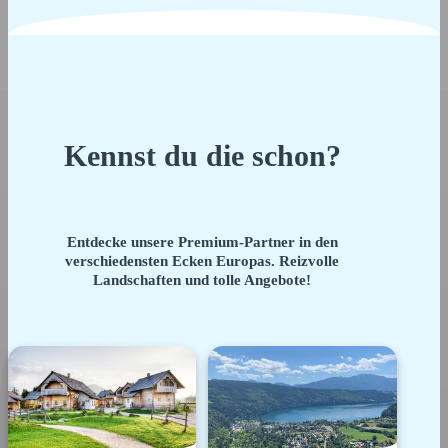
Kennst du die schon?
Entdecke unsere Premium-Partner in den
verschiedensten Ecken Europas. Reizvolle
Landschaften und tolle Angebote!